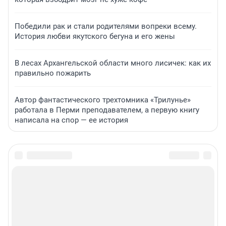
Победили рак и стали родителями вопреки всему.
История любви якутского бегуна и его жены
В лесах Архангельской области много лисичек: как их
правильно пожарить
Автор фантастического трехтомника «Трилунье»
работала в Перми преподавателем, а первую книгу
написала на спор — ее история