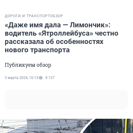
ДОРОГИ И ТРАНСПОРТ
ОБЗОР
«Даже имя дала — Лимончик»:
водитель «Ятроллейбуса» честно
рассказала об особенностях
нового транспорта
Публикуем обзор
3 марта 2024, 10:13
9 137