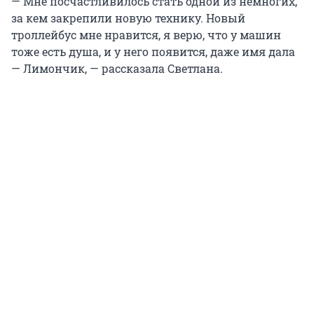
— Мне посчастливилось стать одной из немногих,
за кем закрепили новую технику. Новый
троллейбус мне нравится, я верю, что у машин
тоже есть душа, и у него появится, даже имя дала
— Лимончик, — рассказала Светлана.