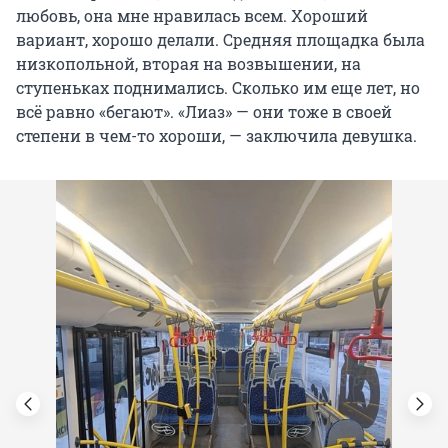
любовь, она мне нравилась всем. Хороший
вариант, хорошо делали. Средняя площадка была
низкопольной, вторая на возвышении, на
ступеньках поднимались. Сколько им еще лет, но
всё равно «бегают». «Лиаз» — они тоже в своей
степени в чем-то хороши, — заключила девушка.