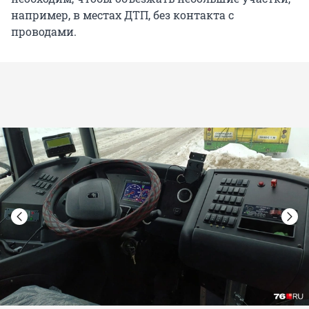
например, в местах ДТП, без контакта с
проводами.