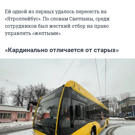
Ей одной из первых удалось пересесть на
«Ятроллейбус». По словам Светланы, среди
сотрудников был жесткий отбор на право
управлять «желтыми».
«Кардинально отличается от старых»