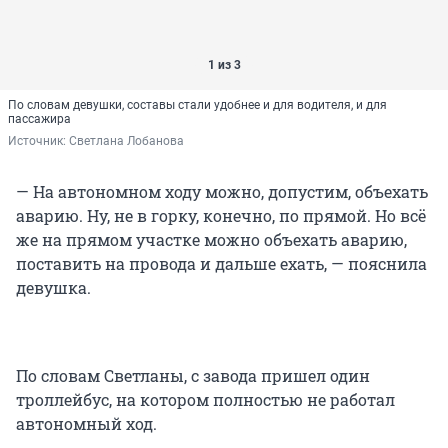
1 из 3
По словам девушки, составы стали удобнее и для водителя, и для
пассажира
Источник: 
Светлана Лобанова
— На автономном ходу можно, допустим, объехать
аварию. Ну, не в горку, конечно, по прямой. Но всё
же на прямом участке можно объехать аварию,
поставить на провода и дальше ехать, — пояснила
девушка.
По словам Светланы, с завода пришел один
троллейбус, на котором полностью не работал
автономный ход.