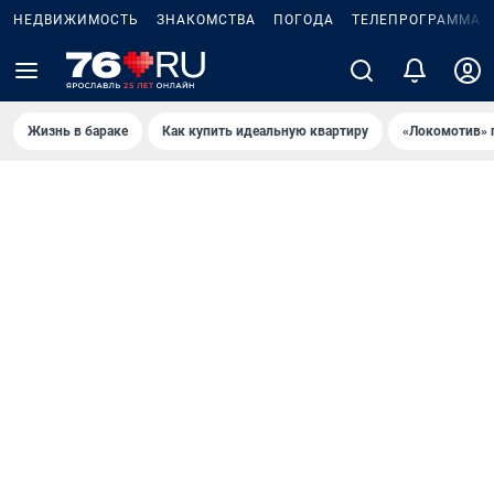
НЕДВИЖИМОСТЬ
ЗНАКОМСТВА
ПОГОДА
ТЕЛЕПРОГРАММА
Жизнь в бараке
Как купить идеальную квартиру
«Локомотив» 