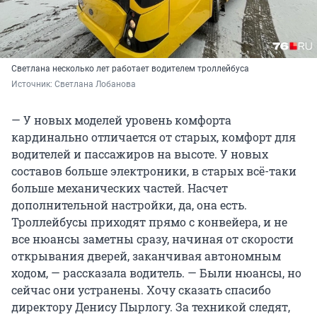
Светлана несколько лет работает водителем троллейбуса
Источник: 
Светлана Лобанова
— У новых моделей уровень комфорта
кардинально отличается от старых, комфорт для
водителей и пассажиров на высоте. У новых
составов больше электроники, в старых всё-таки
больше механических частей. Насчет
дополнительной настройки, да, она есть.
Троллейбусы приходят прямо с конвейера, и не
все нюансы заметны сразу, начиная от скорости
открывания дверей, заканчивая автономным
ходом, — рассказала водитель. — Были нюансы, но
сейчас они устранены. Хочу сказать спасибо
директору Денису Пырлогу. За техникой следят,