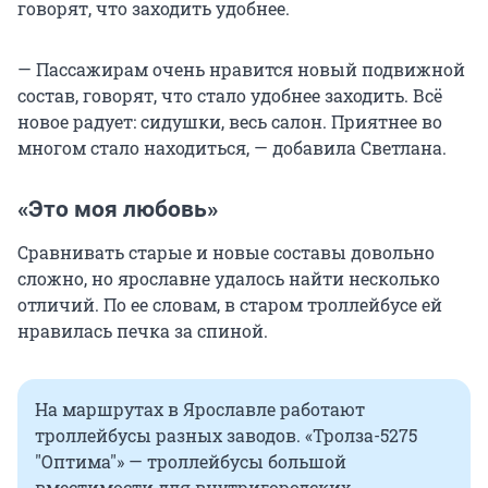
говорят, что заходить удобнее.
— Пассажирам очень нравится новый подвижной
состав, говорят, что стало удобнее заходить. Всё
новое радует: сидушки, весь салон. Приятнее во
многом стало находиться, — добавила Светлана.
«Это моя любовь»
Сравнивать старые и новые составы довольно
сложно, но ярославне удалось найти несколько
отличий. По ее словам, в старом троллейбусе ей
нравилась печка за спиной.
На маршрутах в Ярославле работают
троллейбусы разных заводов. «Тролза-5275
"Оптима"» — троллейбусы большой
вместимости для внутригородских