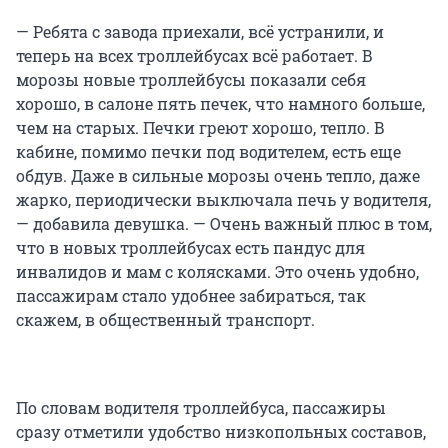
— Ребята с завода приехали, всё устранили, и
теперь на всех троллейбусах всё работает. В
морозы новые троллейбусы показали себя
хорошо, в салоне пять печек, что намного больше,
чем на старых. Печки греют хорошо, тепло. В
кабине, помимо печки под водителем, есть еще
обдув. Даже в сильные морозы очень тепло, даже
жарко, периодически выключала печь у водителя,
— добавила девушка. — Очень важный плюс в том,
что в новых троллейбусах есть пандус для
инвалидов и мам с колясками. Это очень удобно,
пассажирам стало удобнее забираться, так
скажем, в общественный транспорт.
По словам водителя троллейбуса, пассажиры
сразу отметили удобство низкопольных составов,