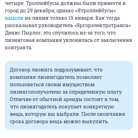
четыре. Троллейбусы должны были привезти в
город до 29 декабря, однако «Ятроллейбусы»
вышли
на линии только 19 января. Как тогда
рассказывал руководитель «Яргорэлектротранса»
Денис Пырлог, это случилось из-за того, что
лизинговая компания уклонилась от заключения
контракта.
Договор лизинга подразумевает, что
компания-лизингодатель позволяет
пользоваться своим имуществом
лизингополучателю за определенную плату.
Отличие от обычной аренды состоит в том,
что лизингодатель покупает конкретную
вещь, которую вы выбрали. После окончания
срока договора вещь можно выкупить.