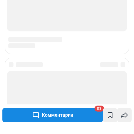
83
Комментарии