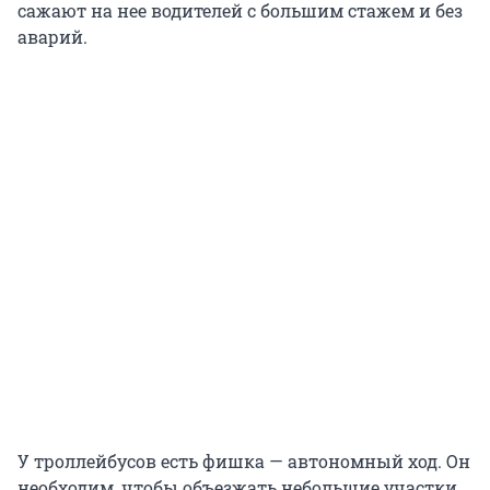
сажают на нее водителей с большим стажем и без
аварий.
У троллейбусов есть фишка — автономный ход. Он
необходим, чтобы объезжать небольшие участки,