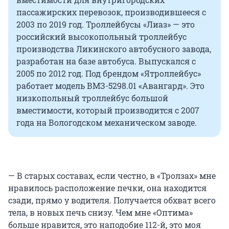
пассажирских перевозок, производившееся с
2003 по 2019 год. Троллейбусы «Лиаз» — это
российский высокопольный троллейбус
производства Ликинского автобусного завода,
разработан на базе автобуса. Выпускался с
2005 по 2012 год. Под брендом «Ятроллейбус»
работает модель ВМЗ-5298.01 «Авангард». Это
низкопольный троллейбус большой
вместимости, который производится с 2007
года на Вологодском механическом заводе.
— В старых составах, если честно, в «Тролзах» мне
нравилось расположение печки, она находится
сзади, прямо у водителя. Получается обхват всего
тела, в новых печь снизу. Чем мне «Оптима»
больше нравится, это наподобие 112-й, это моя