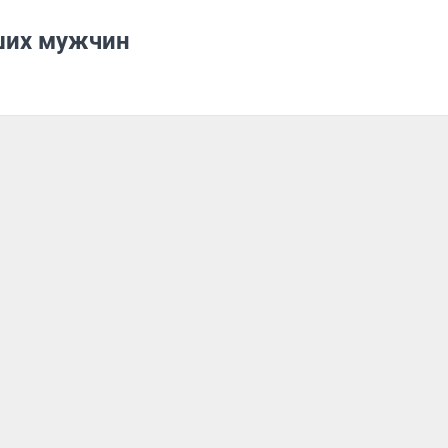
ших мужчин