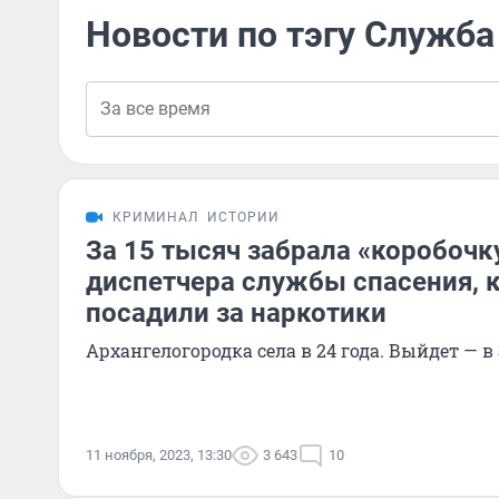
Новости по тэгу Служба
КРИМИНАЛ
ИСТОРИИ
За 15 тысяч забрала «коробочк
диспетчера службы спасения, 
посадили за наркотики
Архангелогородка села в 24 года. Выйдет — в 
11 ноября, 2023, 13:30
3 643
10