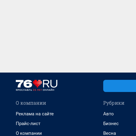
О компании
Рубрики
Реклама на сайте
Авто
Прайс-лист
Бизнес
О компании
Весна