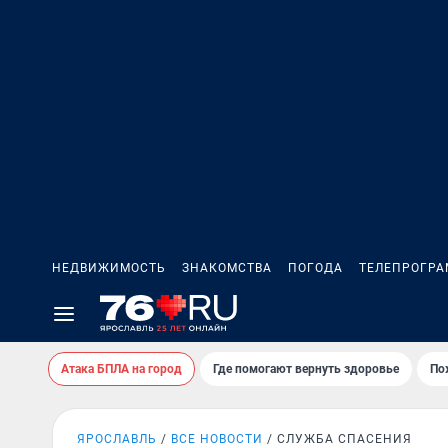
НЕДВИЖИМОСТЬ
ЗНАКОМСТВА
ПОГОДА
ТЕЛЕПРОГР
Атака БПЛА на город
Где помогают вернуть здоровье
По
ЯРОСЛАВЛЬ
ВСЕ НОВОСТИ
СЛУЖБА СПАСЕНИЯ