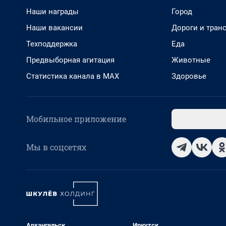
Наши награды
Город
Наши вакансии
Дороги и тран
Техподдержка
Еда
Предвыборная агитация
Животные
Статистика канала в MAX
Здоровье
Мобильное приложение
Мы в соцсетях
Архангельск
Иркутск