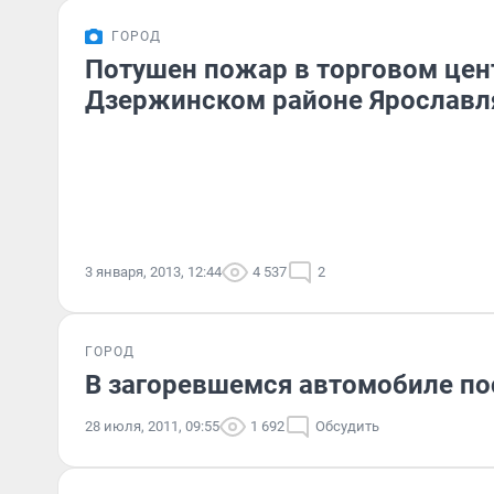
ГОРОД
Потушен пожар в торговом цен
Дзержинском районе Ярославл
3 января, 2013, 12:44
4 537
2
ГОРОД
В загоревшемся автомобиле по
28 июля, 2011, 09:55
1 692
Обсудить