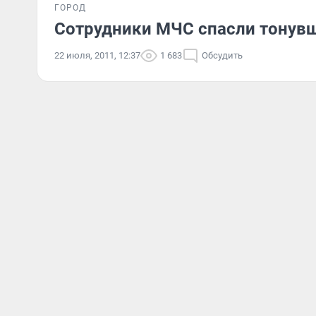
ГОРОД
Сотрудники МЧС спасли тонув
22 июля, 2011, 12:37
1 683
Обсудить