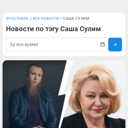
ЯРОСЛАВЛЬ
ВСЕ НОВОСТИ
САША СУЛИМ
Новости по тэгу Саша Сулим