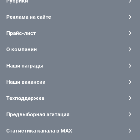
Рубрики
Реклама на сайте
Прайс-лист
О компании
Наши награды
Наши вакансии
Техподдержка
Предвыборная агитация
Статистика канала в MAX