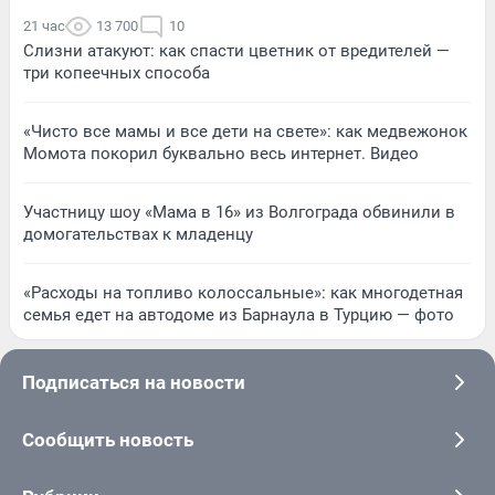
21 час
13 700
10
Слизни атакуют: как спасти цветник от вредителей —
три копеечных способа
«Чисто все мамы и все дети на свете»: как медвежонок
Момота покорил буквально весь интернет. Видео
Участницу шоу «Мама в 16» из Волгограда обвинили в
домогательствах к младенцу
«Расходы на топливо колоссальные»: как многодетная
семья едет на автодоме из Барнаула в Турцию — фото
Подписаться на новости
Сообщить новость