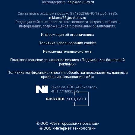
Техподдержка:
help@shkulev.ru
Связаться с отделом продаж: 8 (4852) 66-40-18 доб. 3335,
reklama76@shkulev.ru
Редакция сайта не несет ответственности за достоверность
информации, содержащейся в рекламных объявлениях.
Информация об ограничениях
Политика использования cookies
Рекомендательные системы
Пользовательское соглашение сервиса «Подписка без баннерной
рекламы»
Политика конфиденциальности и обработки персональных данных и
правила использования сайта
© ООО «Сеть городских порталов»
© ООО «Интернет Технологии»