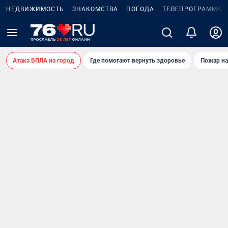
НЕДВИЖИМОСТЬ
ЗНАКОМСТВА
ПОГОДА
ТЕЛЕПРОГРАММА
Атака БПЛА на город
Где помогают вернуть здоровье
Пожар на