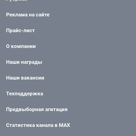
Реклама на сайте
Прайс-лист
О компании
Наши награды
Наши вакансии
Техподдержка
Предвыборная агитация
Статистика канала в MAX