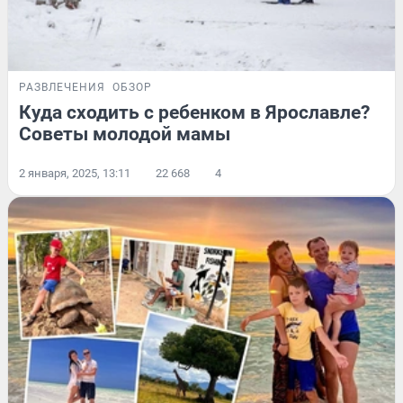
РАЗВЛЕЧЕНИЯ
ОБЗОР
Куда сходить с ребенком в Ярославле?
Советы молодой мамы
2 января, 2025, 13:11
22 668
4