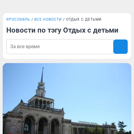
ЯРОСЛАВЛЬ
ВСЕ НОВОСТИ
ОТДЫХ С ДЕТЬМИ
Новости по тэгу Отдых с детьми