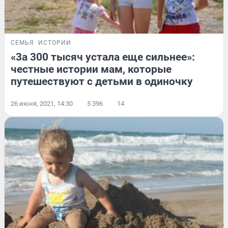
СЕМЬЯ
ИСТОРИИ
«3а 300 тысяч устала еще сильнее»:
честные истории мам, которые
путешествуют с детьми в одиночку
26 июня, 2021, 14:30
5 396
14