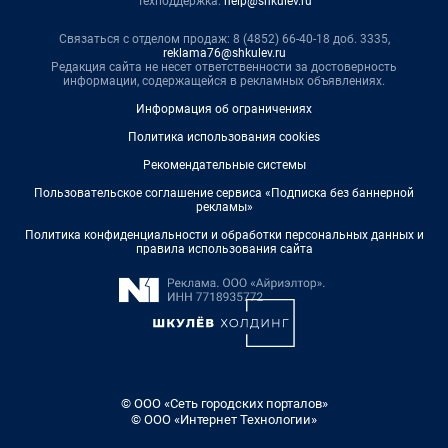
Техподдержка:
help@shkulev.ru
Связаться с отделом продаж: 8 (4852) 66-40-18 доб. 3335,
reklama76@shkulev.ru
Редакция сайта не несет ответственности за достоверность
информации, содержащейся в рекламных объявлениях.
Информация об ограничениях
Политика использования cookies
Рекомендательные системы
Пользовательское соглашение сервиса «Подписка без баннерной
рекламы»
Политика конфиденциальности и обработки персональных данных и
правила использования сайта
© ООО «Сеть городских порталов»
© ООО «Интернет Технологии»