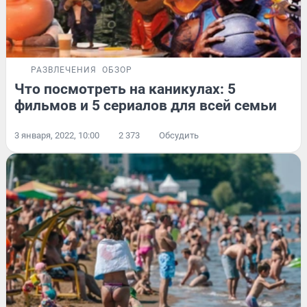
РАЗВЛЕЧЕНИЯ
ОБЗОР
Что посмотреть на каникулах: 5
фильмов и 5 сериалов для всей семьи
3 января, 2022, 10:00
2 373
Обсудить