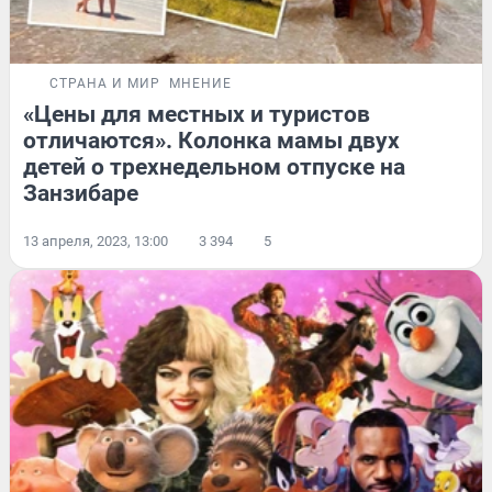
СТРАНА И МИР
МНЕНИЕ
«Цены для местных и туристов
отличаются». Колонка мамы двух
детей о трехнедельном отпуске на
Занзибаре
13 апреля, 2023, 13:00
3 394
5