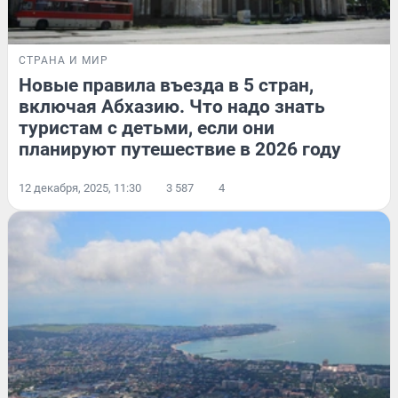
СТРАНА И МИР
Новые правила въезда в 5 стран,
включая Абхазию. Что надо знать
туристам с детьми, если они
планируют путешествие в 2026 году
12 декабря, 2025, 11:30
3 587
4