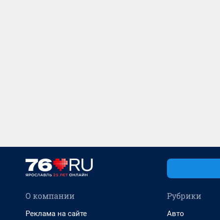
О компании
Рубрики
Реклама на сайте
Авто