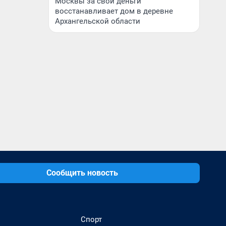
Москвы за свои деньги
восстанавливает дом в деревне
Архангельской области
Сообщить новость
Спорт