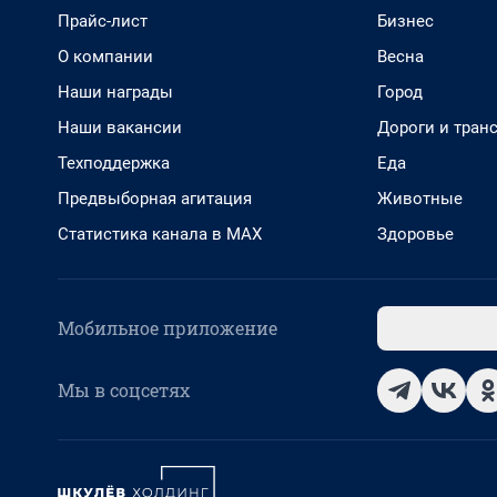
Прайс-лист
Бизнес
О компании
Весна
Наши награды
Город
Наши вакансии
Дороги и тран
Техподдержка
Еда
Предвыборная агитация
Животные
Статистика канала в MAX
Здоровье
Мобильное приложение
Мы в соцсетях