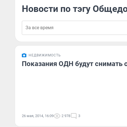
Новости по тэгу Обще
НЕДВИЖИМОСТЬ
Показания ОДН будут снимать
26 мая, 2014, 16:09
2 978
3