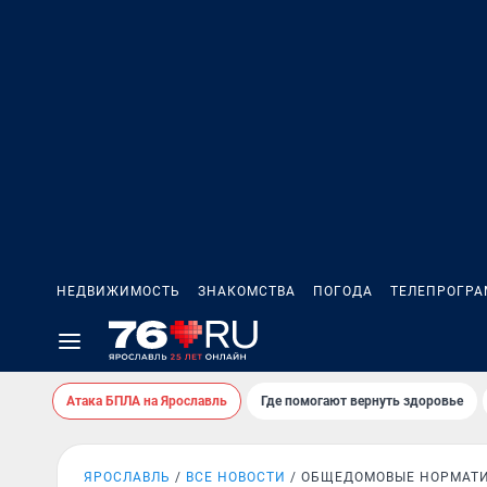
НЕДВИЖИМОСТЬ
ЗНАКОМСТВА
ПОГОДА
ТЕЛЕПРОГР
Атака БПЛА на Ярославль
Где помогают вернуть здоровье
ЯРОСЛАВЛЬ
ВСЕ НОВОСТИ
ОБЩЕДОМОВЫЕ НОРМАТ