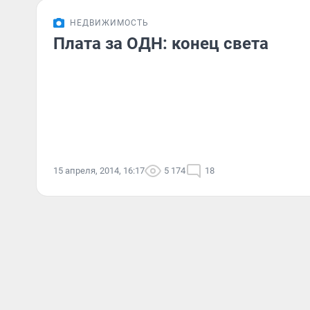
НЕДВИЖИМОСТЬ
Плата за ОДН: конец света
15 апреля, 2014, 16:17
5 174
18