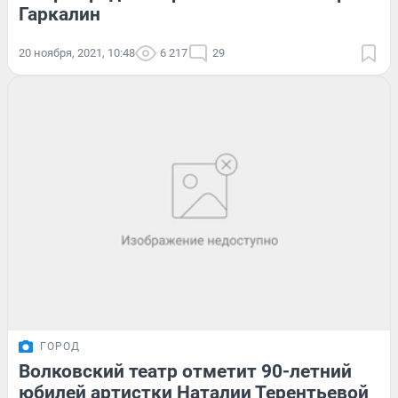
Гаркалин
20 ноября, 2021, 10:48
6 217
29
ГОРОД
Волковский театр отметит 90-летний
юбилей артистки Наталии Терентьевой