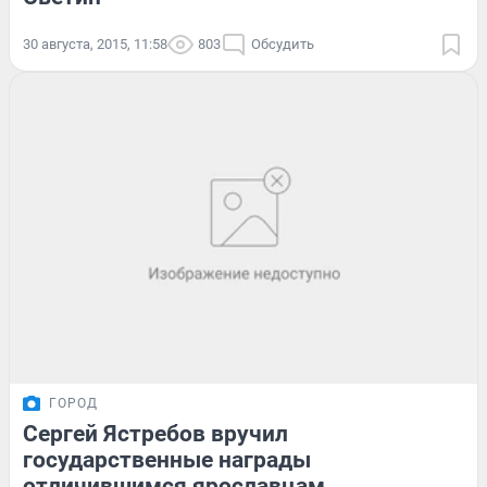
30 августа, 2015, 11:58
803
Обсудить
ГОРОД
Сергей Ястребов вручил
государственные награды
отличившимся ярославцам