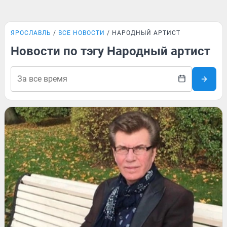
ЯРОСЛАВЛЬ
ВСЕ НОВОСТИ
НАРОДНЫЙ АРТИСТ
Новости по тэгу Народный артист