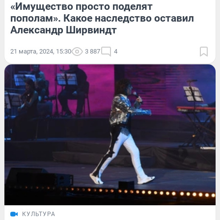
«Имущество просто поделят
пополам». Какое наследство оставил
Александр Ширвиндт
21 марта, 2024, 15:30
3 887
4
КУЛЬТУРА