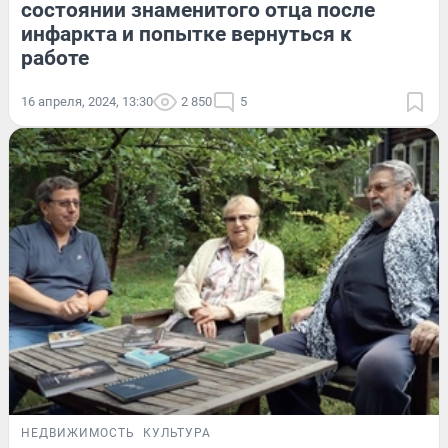
состоянии знаменитого отца после
инфаркта и попытке вернуться к
работе
16 апреля, 2024, 13:30
2 850
5
НЕДВИЖИМОСТЬ
КУЛЬТУРА