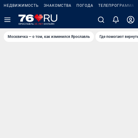
НЕДВИЖИМОСТЬ
ЗНАКОМСТВА
ПОГОДА
ТЕЛЕПРОГРАММА
Москвичка — о том, как изменился Ярославль
Где помогают вернут