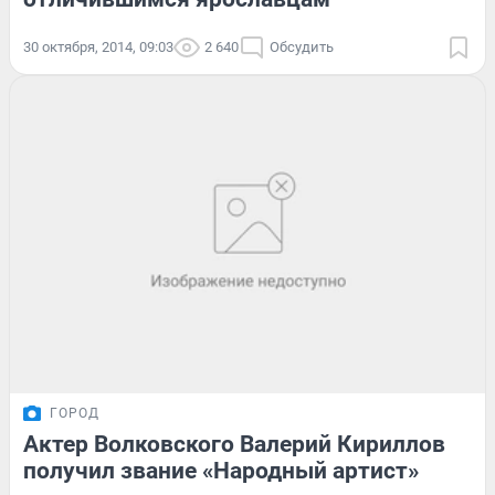
30 октября, 2014, 09:03
2 640
Обсудить
ГОРОД
Актер Волковского Валерий Кириллов
получил звание «Народный артист»