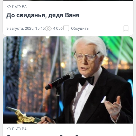
КУЛЬТУРА
До свиданья, дядя Ваня
9 августа, 2025, 15:45
4 056
Обсудить
КУЛЬТУРА