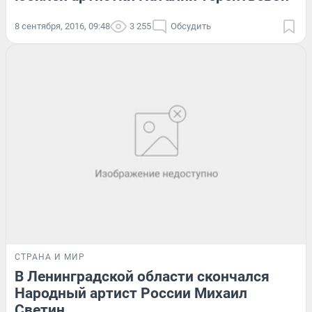
8 сентября, 2016, 09:48
3 255
Обсудить
СТРАНА И МИР
В Ленинградской области скончался
Народный артист России Михаил
Светин