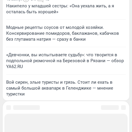
Накипело у младшей сестры: «Она уехала жить, а я
осталась быть хорошей»
Модные рецепты соусов от молодой хозяйки.
Консервирование помидоров, баклажанов, кабачков
без глутамата натрия — сразу в банки
«Девчонки, вы испытываете судьбу»: что творится в
подпольной рюмочной на Березовой в Рязани — обзор
YA62.RU
Вой сирен, злые туристы и грязь. Стоит ли ехать в
самый большой аквапарк в Геленджике — мнение
туристки