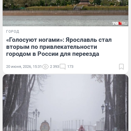
ГОРОД
«Голосуют ногами»: Ярославль стал
вторым по привлекательности
городом в России для переезда
20 июня, 2026, 15:31
2 393
173