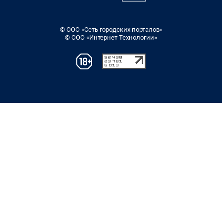
© ООО «Сеть городских порталов»
© ООО «Интернет Технологии»