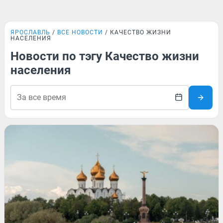
ЯРОСЛАВЛЬ
ВСЕ НОВОСТИ
КАЧЕСТВО ЖИЗНИ
НАСЕЛЕНИЯ
Новости по тэгу Качество жизни
населения