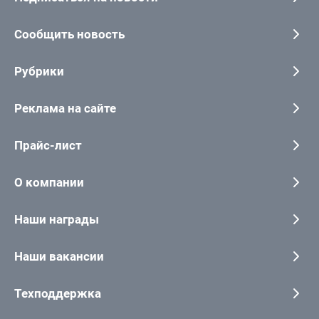
Сообщить новость
Рубрики
Реклама на сайте
Прайс-лист
О компании
Наши награды
Наши вакансии
Техподдержка