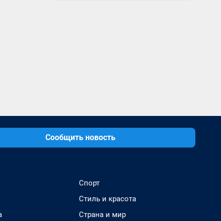
Сообщить новость
Спорт
Стиль и красота
а
Страна и мир