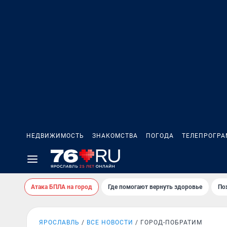
НЕДВИЖИМОСТЬ
ЗНАКОМСТВА
ПОГОДА
ТЕЛЕПРОГР
Атака БПЛА на город
Где помогают вернуть здоровье
По
ЯРОСЛАВЛЬ
ВСЕ НОВОСТИ
ГОРОД-ПОБРАТИМ