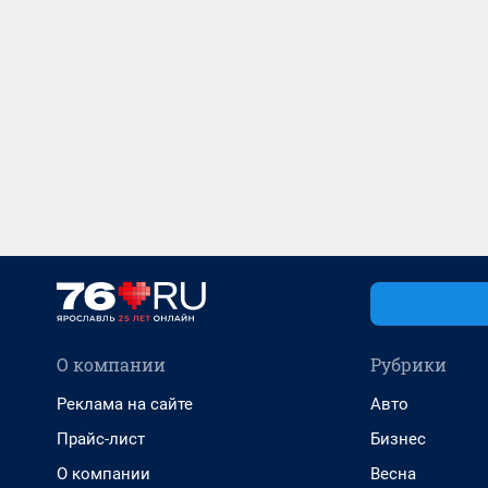
О компании
Рубрики
Реклама на сайте
Авто
Прайс-лист
Бизнес
О компании
Весна