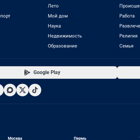
Лето
Происше
спорт
Мой дом
Работа
Наука
Развлеч
Недвижимость
Религия
Образование
Семья
Google Play
Москва
Пермь