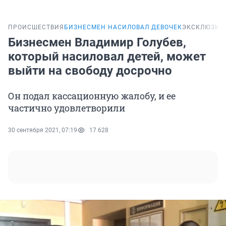
ПРОИСШЕСТВИЯ
БИЗНЕСМЕН НАСИЛОВАЛ ДЕВОЧЕК
ЭКСКЛЮЗИВ
Бизнесмен Владимир Голубев,
который насиловал детей, может
выйти на свободу досрочно
Он подал кассационную жалобу, и ее
частично удовлетворили
30 сентября 2021, 07:19
17 628