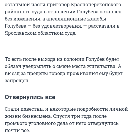
остальной части приговор Красноперекопского
районного суда в отношении Голубева оставлен
без изменения, а апелляционные жалобы
Голубева — без удовлетворения, — рассказали в
Ярославском областном суде.
То есть после выхода из колонии Голубев будет
обязан уведомлять о смене места жительства. А
выезд за пределы города проживания ему будет
запрещен.
Отвернулись все
Стали известны и некоторые подробности личной
жизни бизнесмена. Спустя три года после
громкого уголовного дела от него отвернулись
почти все.