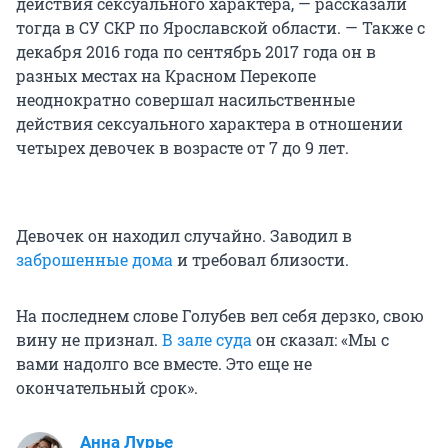
действия сексуального характера, — рассказали
тогда в СУ СКР по Ярославской области. — Также с
декабря 2016 года по сентябрь 2017 года он в
разных местах на Красном Перекопе
неоднократно совершал насильственные
действия сексуального характера в отношении
четырех девочек в возрасте от 7 до 9 лет.
Девочек он находил случайно. Заводил в
заброшенные дома
и требовал близости.
На последнем слове Голубев вел себя дерзко, свою
вину не признал.
В зале суда
он сказал: «Мы с
вами надолго все вместе. Это еще не
окончательный срок».
Анна Лурье