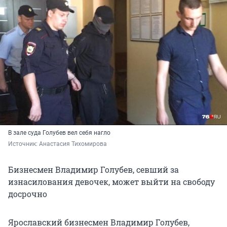
В зале суда Голубев вел себя нагло
Источник: 
Анастасия Тихомирова
Бизнесмен Владимир Голубев, севший за
изнасилования девочек, может выйти на свободу
досрочно
Ярославский бизнесмен Владимир Голубев,