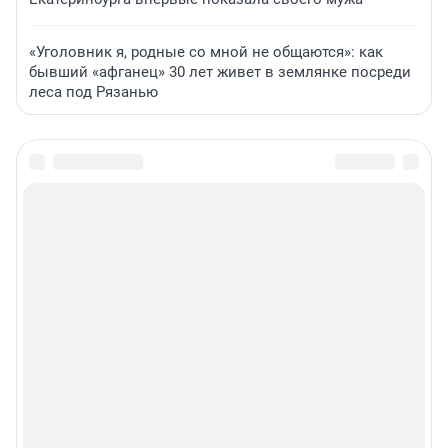
«Уголовник я, родные со мной не общаются»: как
бывший «афганец» 30 лет живет в землянке посреди
леса под Рязанью