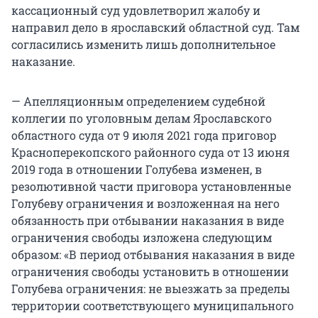
кассационный суд удовлетворил жалобу и
направил дело в ярославский областной суд. Там
согласились изменить лишь дополнительное
наказание.
— Апелляционным определением судебной
коллегии по уголовным делам Ярославского
областного суда от 9 июля 2021 года приговор
Красноперекопского районного суда от 13 июня
2019 года в отношении Голубева изменен, в
резолютивной части приговора установленные
Голубеву ограничения и возложенная на него
обязанность при отбывании наказания в виде
ограничения свободы изложена следующим
образом: «В период отбывания наказания в виде
ограничения свободы установить в отношении
Голубева ограничения: не выезжать за пределы
территории соответствующего муниципального