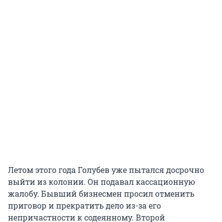
Летом этого года Голубев уже пытался досрочно
выйти из колонии. Он подавал кассационную
жалобу. Бывший бизнесмен просил отменить
приговор и прекратить дело из-за его
непричастности к содеянному. Второй