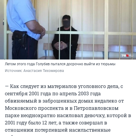
Летом этого года Голубев пытался досрочно выйти из тюрьмы
Источник: 
Анастасия Тихомирова
— Как следует из материалов уголовного дела, с
сентября 2001 года по апрель 2003 года
обвиняемый в заброшенных домах недалеко от
Московского проспекта и в Петропавловском
парке неоднократно насиловал девочку, которой в
2001 году было 12 лет, а также совершал в
отношении потерпевшей насильственные