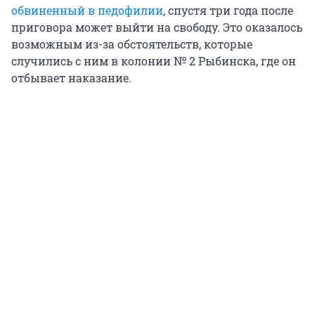
обвиненный в педофилии
, спустя три года после
приговора может выйти на свободу. Это оказалось
возможным из-за обстоятельств, которые
случились с ним в колонии № 2 Рыбинска, где он
отбывает наказание.