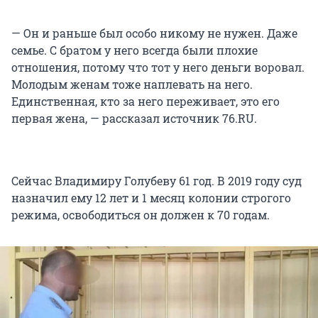
— Он и раньше был особо никому не нужен. Даже
семье. С братом у него всегда были плохие
отношения, потому что тот у него деньги воровал.
Молодым женам тоже наплевать на него.
Единственная, кто за него переживает, это его
первая жена, — рассказал источник 76.RU.
Сейчас Владимиру Голубеву 61 год. В 2019 году суд
назначил ему 12 лет и 1 месяц колонии строгого
режима, освободиться он должен к 70 годам.