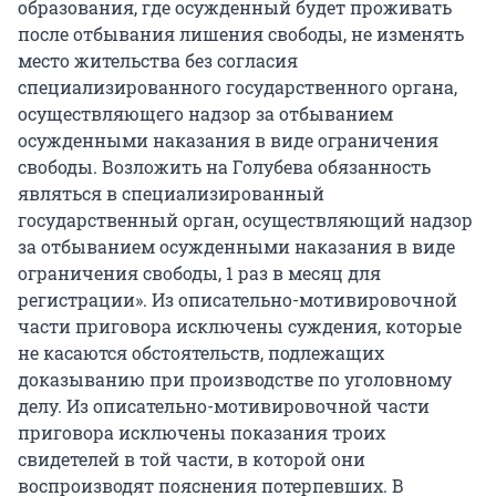
образования, где осужденный будет проживать
после отбывания лишения свободы, не изменять
место жительства без согласия
специализированного государственного органа,
осуществляющего надзор за отбыванием
осужденными наказания в виде ограничения
свободы. Возложить на Голубева обязанность
являться в специализированный
государственный орган, осуществляющий надзор
за отбыванием осужденными наказания в виде
ограничения свободы, 1 раз в месяц для
регистрации». Из описательно-мотивировочной
части приговора исключены суждения, которые
не касаются обстоятельств, подлежащих
доказыванию при производстве по уголовному
делу. Из описательно-мотивировочной части
приговора исключены показания троих
свидетелей в той части, в которой они
воспроизводят пояснения потерпевших. В