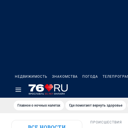
НЕДВИЖИМОСТЬ
ЗНАКОМСТВА
ПОГОДА
ТЕЛЕПРОГР
Главное о ночных налетах
Где помогают вернуть здоровье
ПРОИСШЕСТВИЯ
ВСЕ НОВОСТИ