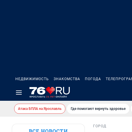
НЕДВИЖИМОСТЬ
ЗНАКОМСТВА
ПОГОДА
ТЕЛЕПРОГР
Атака БПЛА на Ярославль
Где помогают вернуть здоровье
ГОРОД
ВСЕ НОВОСТИ