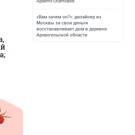
Архипо-Осиповке
«Вам зачем он?»: дизайнер из
Москвы за свои деньги
восстанавливает дом в деревне
Архангельской области