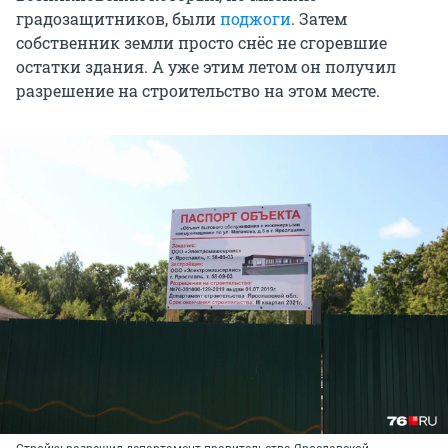
градозащитников, были
поджоги
. Затем
собственник земли просто снёс не сгоревшие
остатки здания. А уже этим летом он получил
разрешение на строительство на этом месте.