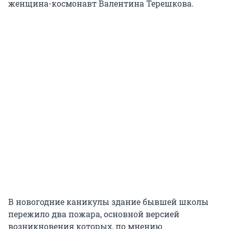
женщина-космонавт Валентина Терешкова.
В новогодние каникулы здание бывшей школы
пережило два пожара, основной версией
возникновения которых, по мнению