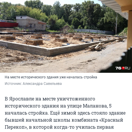
На месте исторического здания уже началась стройка
Источник: 
Александра Савельева 
В Ярославле на месте уничтоженного
исторического здания на улице Маланова, 5
началась стройка. Ещё зимой здесь стояло здание
бывшей начальной школы комбината «Красный
Перекоп», в которой когда-то училась первая