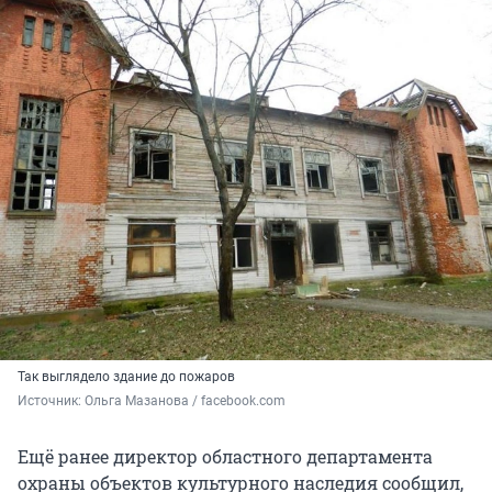
Так выглядело здание до пожаров
Источник: 
Ольга Мазанова / facebook.com 
Ещё ранее директор областного департамента
охраны объектов культурного наследия сообщил,