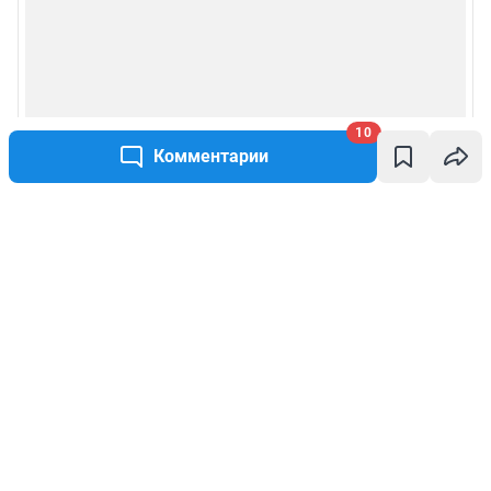
10
Комментарии
Написать комментарий