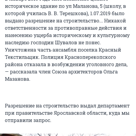
историческое здание по ул Маланова, 5 (школу, в
которой училась В. В. Терешкова), 1.07.2019 было
выдано разрешение на строительство... Никакой
ответственности за противоправные действия и
нанесению ущерба историческому и культурному
наследию господин Шувалов не понес.
Уничтожена часть ансамбля поселка Красный
Текстильщик. Полиция Красноперекопского
района отказала в возбуждении уголовного дела,
— рассказала член Союза архитекторов Ольга
Мазанова.
Разрешение на строительство выдал департамент
при правительстве Ярославской области, куда мы
отправили запрос.