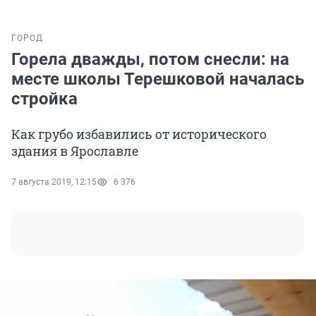
ГОРОД
Горела дважды, потом снесли: на
месте школы Терешковой началась
стройка
Как грубо избавились от исторического
здания в Ярославле
7 августа 2019, 12:15
6 376