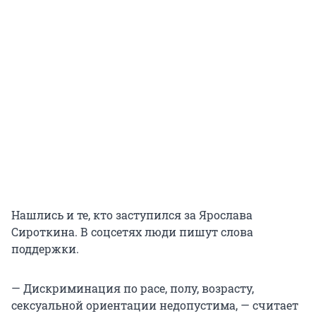
Нашлись и те, кто заступился за Ярослава
Сироткина. В соцсетях люди пишут слова
поддержки.
— Дискриминация по расе, полу, возрасту,
сексуальной ориентации недопустима, — считает