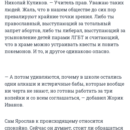
Николай Куликов. — Учитель прав. Уважаю таких
людей. Жаль, что в нашем обществе до сих пор
превалируют крайние точки зрения. Либо ты
православный, выступающий за тотальный
запрет абортов, либо ты либерал, выступающий за
усыновление детей парами ЛГБТ и считающий,
что в храме можно устраивать квесты и ловить
покемонов. И то, и другое одинаково опасно.
— А потом удивляются, почему в школе остались
одни алкаши и истеричные бабы, которые вообще
ни черта не знают, но готовы работать за три
копейки и со всем соглашаться, — добавил Жорик
Иванов.
Сам Ярослав к происходящему относится
спокойно. Сейчас он думает, стоит ли обращаться