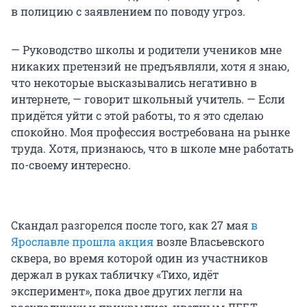
в полицию с заявлением по поводу угроз.
— Руководство школы и родители учеников мне
никаких претензий не предъявляли, хотя я знаю,
что некоторые высказывались негативно в
интернете, — говорит школьный учитель. — Если
придётся уйти с этой работы, то я это сделаю
спокойно. Моя профессия востребована на рынке
труда. Хотя, признаюсь, что в школе мне работать
по-своему интересно.
Скандал разгорелся после того, как 27 мая
в
Ярославле прошла акция
возле Власьевского
сквера, во время которой один из участников
держал в руках табличку «Тихо, идёт
эксперимент», пока двое других легли на