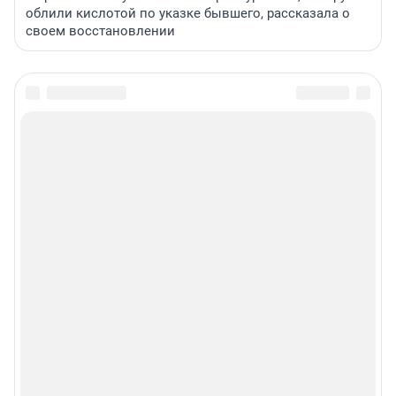
облили кислотой по указке бывшего, рассказала о
своем восстановлении