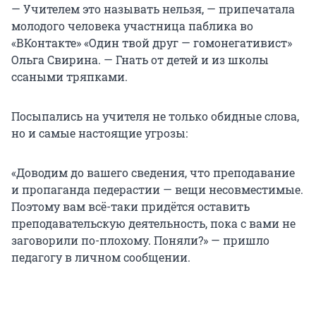
— Учителем это называть нельзя, — припечатала
молодого человека участница паблика во
«ВКонтакте» «Один твой друг — гомонегативист»
Ольга Свирина. — Гнать от детей и из школы
ссаными тряпками.
Посыпались на учителя не только обидные слова,
но и самые настоящие угрозы:
«Доводим до вашего сведения, что преподавание
и пропаганда педерастии — вещи несовместимые.
Поэтому вам всё-таки придётся оставить
преподавательскую деятельность, пока с вами не
заговорили по-плохому. Поняли?» — пришло
педагогу в личном сообщении.