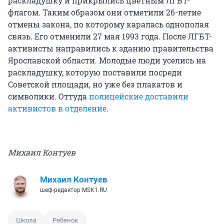
раскладушку и прикрылись цветным ЛГБТ-
флагом. Таким образом они отметили 26-летие
отмены закона, по которому каралась однополая
связь. Его отменили 27 мая 1993 года. После ЛГБТ-
активисты направились к зданию правительства
Ярославской области. Молодые люди уселись на
раскладушку, которую поставили посреди
Советской площади, но уже без плакатов и
символики. Оттуда
полицейские доставили
активистов в отделение
.
Михаил Контуев
Михаил Контуев
шеф-редактор MSK1.RU
Школа
Ребенок