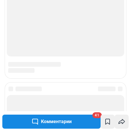
41
Комментарии