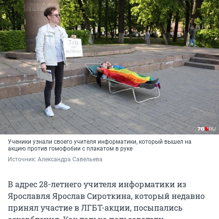
Ученики узнали своего учителя информатики, который вышел на
акцию против гомофобии с плакатом в руке
Источник: 
Александра Савельева
В адрес 28-летнего учителя информатики из
Ярославля Ярослав Сироткина, который недавно
принял участие в ЛГБТ-акции, посыпались