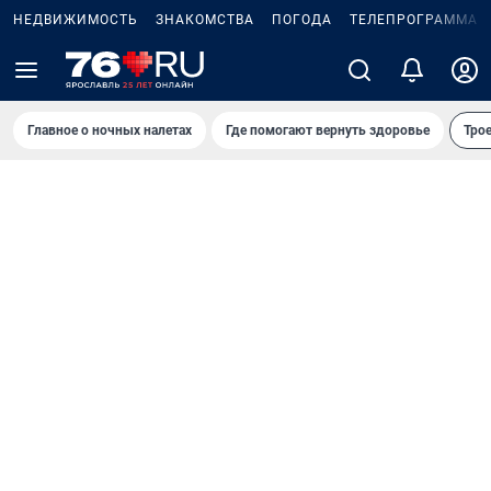
НЕДВИЖИМОСТЬ
ЗНАКОМСТВА
ПОГОДА
ТЕЛЕПРОГРАММА
Главное о ночных налетах
Где помогают вернуть здоровье
Трое