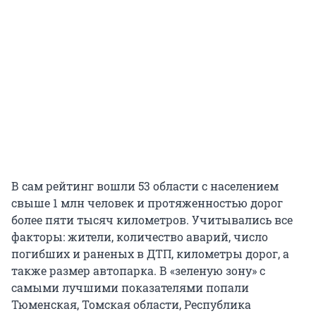
В сам рейтинг вошли 53 области с населением
свыше 1 млн человек и протяженностью дорог
более пяти тысяч километров. Учитывались все
факторы: жители, количество аварий, число
погибших и раненых в ДТП, километры дорог, а
также размер автопарка. В «зеленую зону» с
самыми лучшими показателями попали
Тюменская, Томская области, Республика