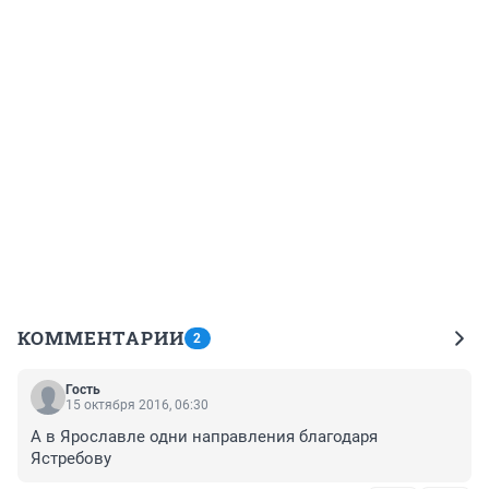
КОММЕНТАРИИ
2
Гость
15 октября 2016, 06:30
А в Ярославле одни направления благодаря 
Ястребову