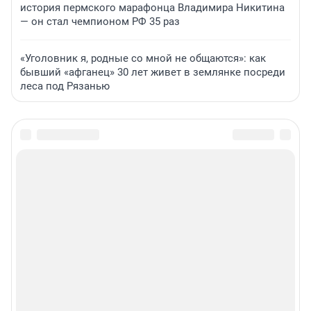
история пермского марафонца Владимира Никитина
— он стал чемпионом РФ 35 раз
«Уголовник я, родные со мной не общаются»: как
бывший «афганец» 30 лет живет в землянке посреди
леса под Рязанью