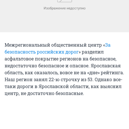
Межрегиональный общественный центр «
За
безопасность российских дорог
» разделил
асфальтовое покрытие регионов на безопасное,
недостаточно безопасное и опасное. Ярославская
область, как оказалось, вовсе не на «дне» рейтинга.
Наш регион занял 22-ю строчку из 53. Однако все-
таки дороги в Ярославской области, как выяснил
центр, не достаточно безопасные.