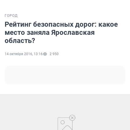
ГОРОД
Рейтинг безопасных дорог: какое
место заняла Ярославская
область?
14 октября 2016, 13:16
2 950