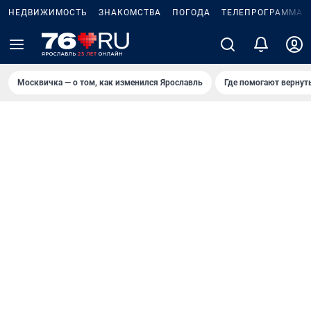
НЕДВИЖИМОСТЬ
ЗНАКОМСТВА
ПОГОДА
ТЕЛЕПРОГРАММА
Москвичка — о том, как изменился Ярославль
Где помогают вернут