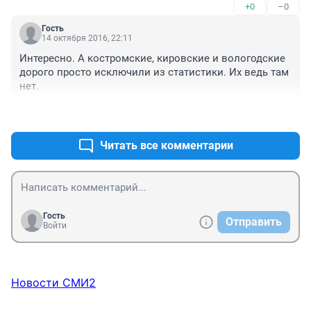
+0
–0
Гость
14 октября 2016, 22:11
Интересно. А костромские, кировские и вологодские 
дорого просто исключили из статистики. Их ведь там 
нет.
+0
–0
Читать все комментарии
Гость
Отправить
Войти
Новости СМИ2