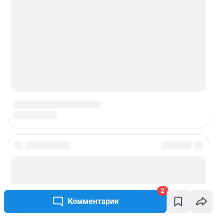
2
Комментарии