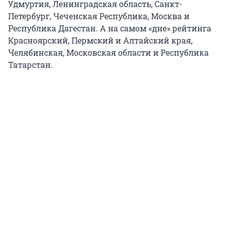
Удмуртия, Ленинградская область, Санкт-
Петербург, Чеченская Республика, Москва и
Республика Дагестан. А на самом «дне» рейтинга
Красноярский, Пермский и Алтайский края,
Челябинская, Московская области и Республика
Татарстан.