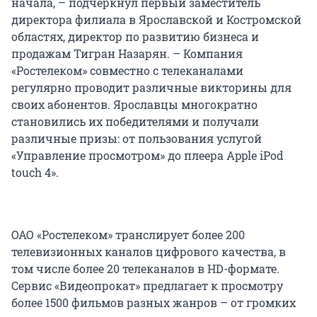
начала, – подчеркнул первый заместитель
директора филиала в Ярославской и Костромской
областях, директор по развитию бизнеса и
продажам Тигран Назарян. – Компания
«Ростелеком» совместно с телеканалами
регулярно проводит различные викторины для
своих абонентов. Ярославцы многократно
становились их победителями и получали
различные призы: от пользования услугой
«Управление просмотром» до плеера Apple iPod
touch 4».
ОАО «Ростелеком» транслирует более 200
телевизионных каналов цифрового качества, в
том числе более 20 телеканалов в HD-формате.
Сервис «Видеопрокат» предлагает к просмотру
более 1500 фильмов разных жанров – от громких