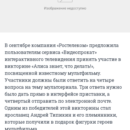
В сентябре компания «Ростелеком» предложила
пользователям сервиса «Видеопрокат»
интерактивного телевидения принять участие в
викторине «Алиса знает, что делать!»,
посвященной известному мультфильму.
Участники должны были ответить на четыре
вопроса на тему мультсериала. Три ответа нужно
было дать прямо в интерфейсе приставки, а
четвертый отправить по электронной почте.
Одним из победителей этой викторины стал
ярославец Андрей Типикин и его племянники,
которые получили в подарок фигурки героев
мультфильма.