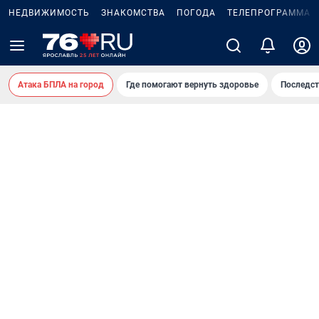
НЕДВИЖИМОСТЬ
ЗНАКОМСТВА
ПОГОДА
ТЕЛЕПРОГРАММА
Атака БПЛА на город
Где помогают вернуть здоровье
Последст