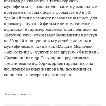
премьер до классики, а также сериалы,
мультфильмы, познавательные и музыкальные
программы, в том числе в форматах HD и 3D.
Удобный гид по сервису позволяет выбрать для
просмотра нужный фильм или тематические
подписки. Например, ежемесячная подписка на
«Детский клуб» открывает безлимитный доступ
на 30 дней к популярным у детей фильмам и
мультфильмам, таким как «Маша и Медведь»,
«Барбоскины», «Лунтик и его друзья», «Фиксики»,
«Смешарики» и др. Регулярно предлагаются
тематические подборки, ориентированные на
любителей разных жанров или поклонников
конкретных актеров и режиссеров.
На правах рекламы.