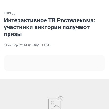
ГОРОД
Интерактивное ТВ Ростелекома:
участники викторин получают
призы
31 октября 2014, 08:58
1 804