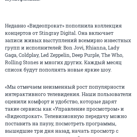
Недавно «Видеопрокат» пополнила коллекция
концертов от Stingray Digital. Она включает
записи живых выступлений всемирно известных
групп и исполнителей: Bon Jovi, Rhianna, Lady
Gaga, Coldplay, Led Zeppelin, Deep Purple, The Who,
Rolling Stones и многих других. Каждый месяц
список будут пополнять новые яркие шоу.
«Мы отмечаем неизменный рост популярности
интерактивного телевидения. Наши пользователи
оценили комфорт и удобство, которые дарят
такие сервисы как «Управление просмотром» и
«Видеопрокат». Телевизионную передачу можно
поставить на паузу, посмотреть программы,
вышедшие три дня назад, начать просмотр с