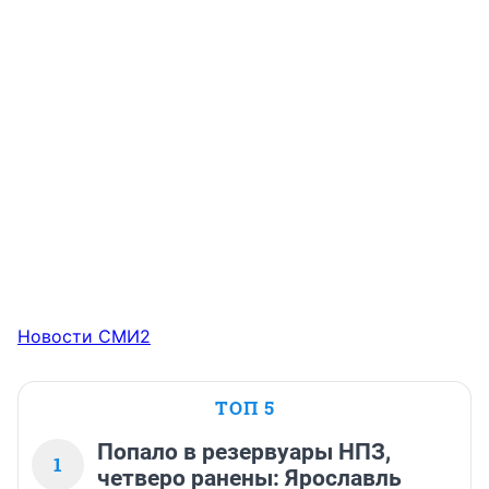
Новости СМИ2
ТОП 5
Попало в резервуары НПЗ,
1
четверо ранены: Ярославль