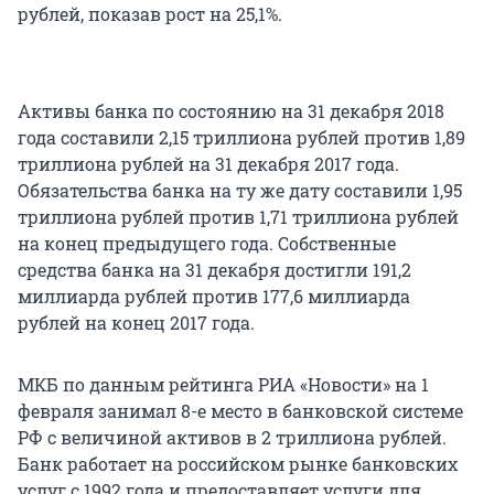
рублей, показав рост на 25,1%.
Активы банка по состоянию на 31 декабря 2018
года составили 2,15 триллиона рублей против 1,89
триллиона рублей на 31 декабря 2017 года.
Обязательства банка на ту же дату составили 1,95
триллиона рублей против 1,71 триллиона рублей
на конец предыдущего года. Собственные
средства банка на 31 декабря достигли 191,2
миллиарда рублей против 177,6 миллиарда
рублей на конец 2017 года.
МКБ по данным рейтинга РИА «Новости» на 1
февраля занимал 8-е место в банковской системе
РФ с величиной активов в 2 триллиона рублей.
Банк работает на российском рынке банковских
услуг с 1992 года и предоставляет услуги для