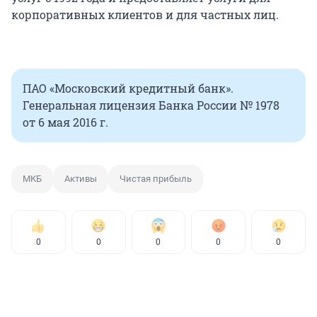
корпоративных клиентов и для частных лиц.
ПАО «Московский кредитный банк».
Генеральная лицензия Банка России № 1978
от 6 мая 2016 г.
МКБ
Активы
Чистая прибыль
0
0
0
0
0