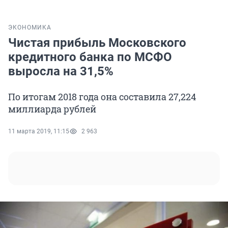
ЭКОНОМИКА
Чистая прибыль Московского
кредитного банка по МСФО
выросла на 31,5%
По итогам 2018 года она составила 27,224
миллиарда рублей
11 марта 2019, 11:15
2 963