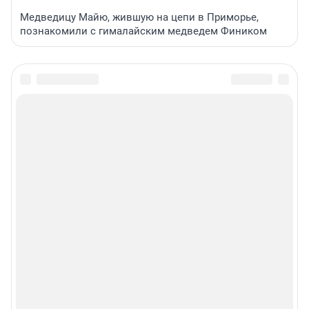
Медведицу Майю, жившую на цепи в Приморье,
познакомили с гималайским медведем Фиником