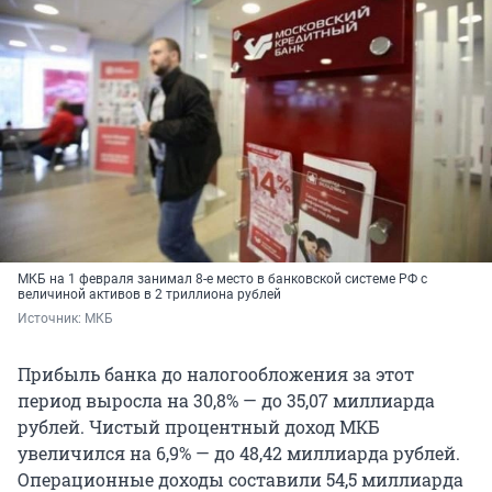
МКБ на 1 февраля занимал 8-е место в банковской системе РФ с
величиной активов в 2 триллиона рублей
Источник: 
МКБ
Прибыль банка до налогообложения за этот
период выросла на 30,8% — до 35,07 миллиарда
рублей. Чистый процентный доход МКБ
увеличился на 6,9% — до 48,42 миллиарда рублей.
Операционные доходы составили 54,5 миллиарда