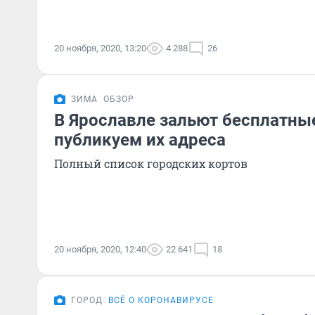
20 ноября, 2020, 13:20
4 288
26
ЗИМА
ОБЗОР
В Ярославле зальют бесплатные
публикуем их адреса
Полный список городских кортов
20 ноября, 2020, 12:40
22 641
18
ГОРОД
ВСЁ О КОРОНАВИРУСЕ