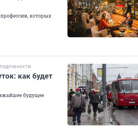
 профессии, которых
ПОДРОБНОСТИ
ток: как будет
лижайшее будущее