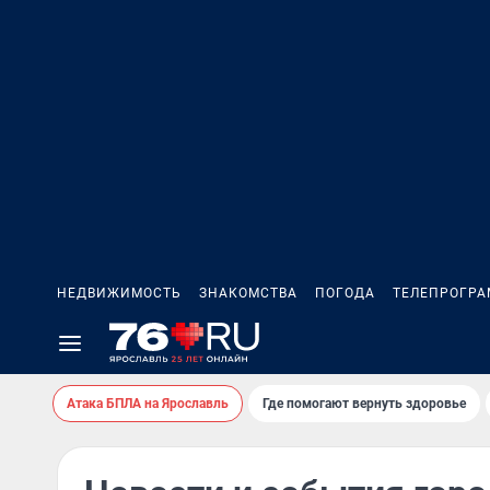
НЕДВИЖИМОСТЬ
ЗНАКОМСТВА
ПОГОДА
ТЕЛЕПРОГР
Атака БПЛА на Ярославль
Где помогают вернуть здоровье