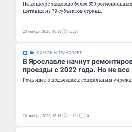
На конкурс заявлено более 500 региональны
питания из 79 субъектов страны
20 ноября, 2020, 16:50
2 297
ДОРОГИ И ТРАНСПОРТ
В Ярославле начнут ремонтиро
проезды с 2022 года. Но не все
Речь идет о подъездах к социальным учреж
20 ноября, 2020, 15:18
4 124
3