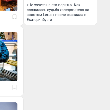
«Не хочется в это верить». Как
сложилась судьба «следователя на
золотом Lexus» после скандала в
Екатеринбурге