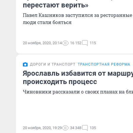
перестают верить»
Павел Кашников заступился за ресторанные
люди стали бояться
20 ноября, 2020, 20:14
16 152
115
ДОРОГИ И ТРАНСПОРТ
ТРАНСПОРТНАЯ РЕФОРМА
Ярославль избавится от маршру
происходить процесс
Чиновники рассказали о своих планах на б
20 ноября, 2020, 19:29
34 348
135