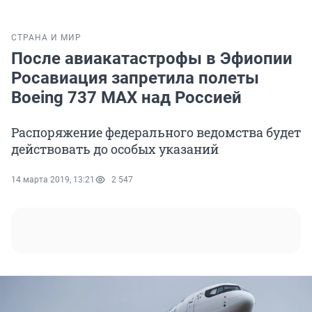
СТРАНА И МИР
После авиакатастрофы в Эфиопии
Росавиация запретила полеты
Boeing 737 MAX над Россией
Распоряжение федерального ведомства будет
действовать до особых указаний
14 марта 2019, 13:21
2 547