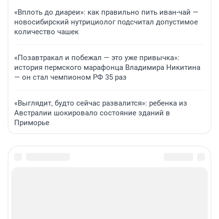
«Вплоть до диареи»: как правильно пить иван-чай —
новосибирский нутрициолог подсчитал допустимое
количество чашек
«Позавтракал и побежал — это уже привычка»:
история пермского марафонца Владимира Никитина
— он стал чемпионом РФ 35 раз
«Выглядит, будто сейчас развалится»: ребенка из
Австралии шокировало состояние зданий в
Приморье