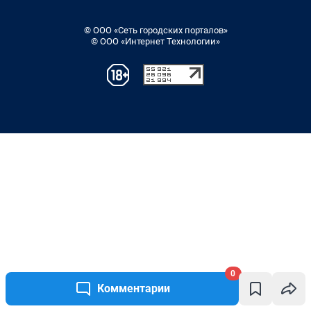
0
Комментарии