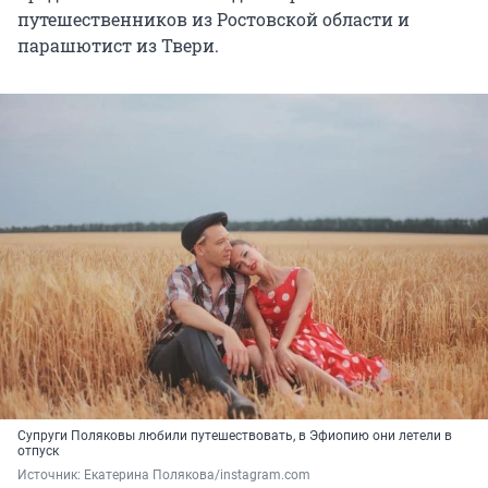
путешественников из Ростовской области и
парашютист из Твери.
Супруги Поляковы любили путешествовать, в Эфиопию они летели в
отпуск
Источник: 
Екатерина Полякова/instagram.com