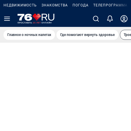
НЕДВИЖИМОСТЬ
ЗНАКОМСТВА
ПОГОДА
ТЕЛЕПРОГРАММА
Главное о ночных налетах
Где помогают вернуть здоровье
Трое