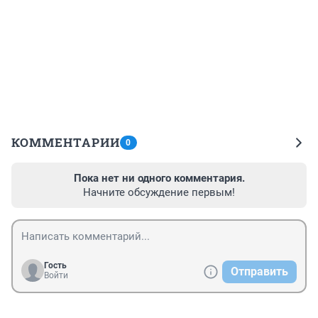
КОММЕНТАРИИ
0
Пока нет ни одного комментария.
Начните обсуждение первым!
Гость
Отправить
Войти