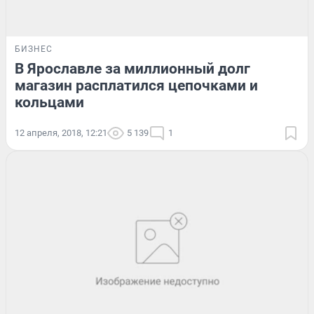
БИЗНЕС
В Ярославле за миллионный долг
магазин расплатился цепочками и
кольцами
12 апреля, 2018, 12:21
5 139
1