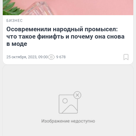
БИЗНЕС
Осовременили народный промысел:
что такое финифть и почему она снова
в моде
25 октября, 2023, 09:00
9 678