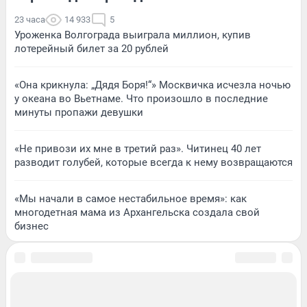
23 часа
14 933
5
Уроженка Волгограда выиграла миллион, купив
лотерейный билет за 20 рублей
«Она крикнула: „Дядя Боря!“» Москвичка исчезла ночью
у океана во Вьетнаме. Что произошло в последние
минуты пропажи девушки
«Не привози их мне в третий раз». Читинец 40 лет
разводит голубей, которые всегда к нему возвращаются
«Мы начали в самое нестабильное время»: как
многодетная мама из Архангельска создала свой
бизнес