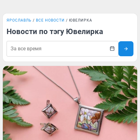
ЯРОСЛАВЛЬ
ВСЕ НОВОСТИ
ЮВЕЛИРКА
Новости по тэгу Ювелирка