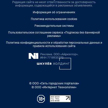
Редакция сайта не несет ответственности за достоверность
информации, содержащейся в рекламных объявлениях.
Информация об ограничениях
Политика использования cookies
Рекомендательные системы
Пользовательское соглашение сервиса «Подписка без баннерной
рекламы»
Политика конфиденциальности и обработки персональных данных и
правила использования сайта
© ООО «Сеть городских порталов»
© ООО «Интернет Технологии»