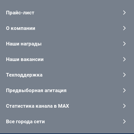
Прайс-лист
О компании
Наши награды
Наши вакансии
Техподдержка
Предвыборная агитация
Статистика канала в MAX
Все города сети