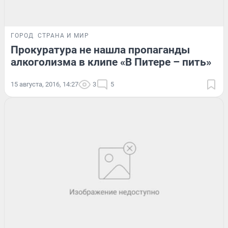
ГОРОД
СТРАНА И МИР
Прокуратура не нашла пропаганды
алкоголизма в клипе «В Питере – пить»
15 августа, 2016, 14:27
3
5