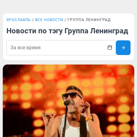
ЯРОСЛАВЛЬ
ВСЕ НОВОСТИ
ГРУППА ЛЕНИНГРАД
Новости по тэгу Группа Ленинград