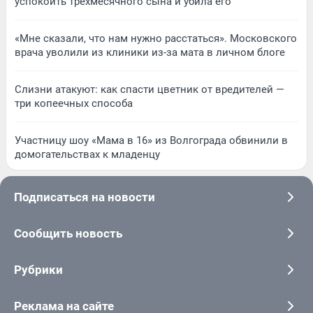
успокоить трехмесячного сына и убила его
«Мне сказали, что нам нужно расстаться». Московского
врача уволили из клиники из-за мата в личном блоге
Слизни атакуют: как спасти цветник от вредителей —
три копеечных способа
Участницу шоу «Мама в 16» из Волгограда обвинили в
домогательствах к младенцу
Подписаться на новости
Сообщить новость
Рубрики
Реклама на сайте