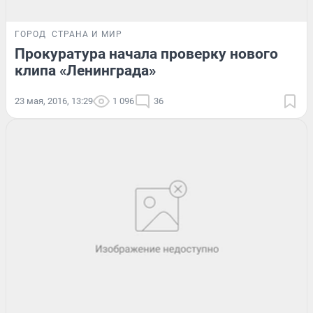
ГОРОД
СТРАНА И МИР
Прокуратура начала проверку нового
клипа «Ленинграда»
23 мая, 2016, 13:29
1 096
36