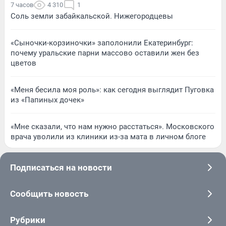
7 часов
4 310
1
Соль земли забайкальской. Нижегородцевы
«Сыночки-корзиночки» заполонили Екатеринбург:
почему уральские парни массово оставили жен без
цветов
«Меня бесила моя роль»: как сегодня выглядит Пуговка
из «Папиных дочек»
«Мне сказали, что нам нужно расстаться». Московского
врача уволили из клиники из-за мата в личном блоге
Подписаться на новости
Сообщить новость
Рубрики