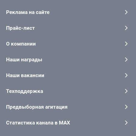
Реклама на сайте
Прайс-лист
О компании
Наши награды
Наши вакансии
Техподдержка
Предвыборная агитация
Статистика канала в MAX