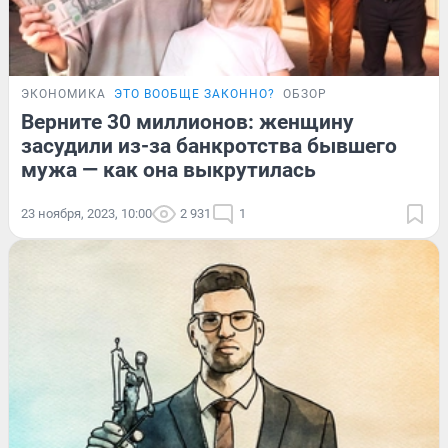
ЭКОНОМИКА
ЭТО ВООБЩЕ ЗАКОННО?
ОБЗОР
Верните 30 миллионов: женщину
засудили из-за банкротства бывшего
мужа — как она выкрутилась
23 ноября, 2023, 10:00
2 931
1