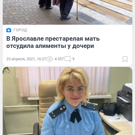
ГОРОД
В Ярославле престарелая мать
отсудила алименты у дочери
23 апреля, 2021, 16:27
4 557
9