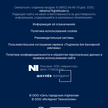
Связаться с отделом продаж: 8 (4852) 66-40-18 доб. 3335,
reklama76@shkulev.ru
Редакция сайта не несет ответственности за достоверность
информации, содержащейся в рекламных объявлениях.
Информация об ограничениях
Политика использования cookies
Рекомендательные системы
Пользовательское соглашение сервиса «Подписка без баннерной
рекламы»
Политика конфиденциальности и обработки персональных данных и
правила использования сайта
© ООО «Сеть городских порталов»
© ООО «Интернет Технологии»