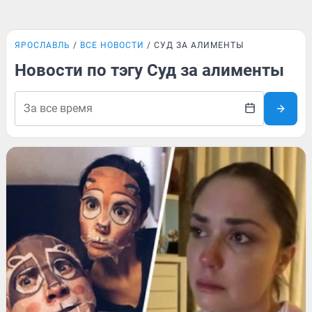
ЯРОСЛАВЛЬ
ВСЕ НОВОСТИ
СУД ЗА АЛИМЕНТЫ
Новости по тэгу Суд за алименты