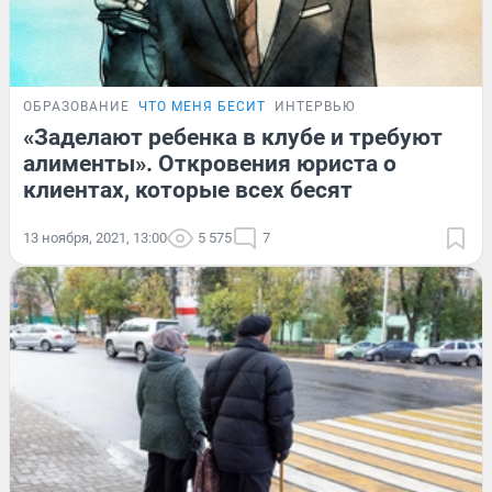
ОБРАЗОВАНИЕ
ЧТО МЕНЯ БЕСИТ
ИНТЕРВЬЮ
«Заделают ребенка в клубе и требуют
алименты». Откровения юриста о
клиентах, которые всех бесят
13 ноября, 2021, 13:00
5 575
7