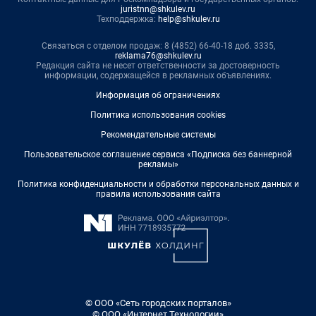
juristnn@shkulev.ru
Техподдержка:
help@shkulev.ru
Связаться с отделом продаж: 8 (4852) 66-40-18 доб. 3335,
reklama76@shkulev.ru
Редакция сайта не несет ответственности за достоверность
информации, содержащейся в рекламных объявлениях.
Информация об ограничениях
Политика использования cookies
Рекомендательные системы
Пользовательское соглашение сервиса «Подписка без баннерной
рекламы»
Политика конфиденциальности и обработки персональных данных и
правила использования сайта
© ООО «Сеть городских порталов»
© ООО «Интернет Технологии»