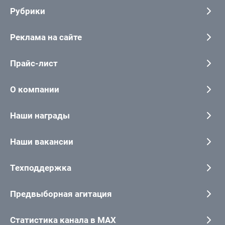
Рубрики
Реклама на сайте
Прайс-лист
О компании
Наши награды
Наши вакансии
Техподдержка
Предвыборная агитация
Статистика канала в MAX