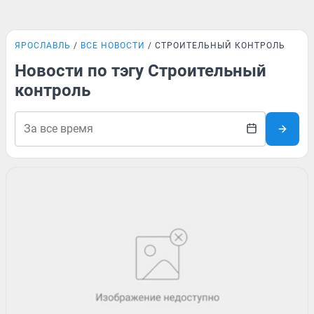
ЯРОСЛАВЛЬ
ВСЕ НОВОСТИ
СТРОИТЕЛЬНЫЙ КОНТРОЛЬ
Новости по тэгу Строительный
контроль