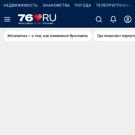
НЕДВИЖИМОСТЬ
ЗНАКОМСТВА
ПОГОДА
ТЕЛЕПРОГРАММА
Москвичка — о том, как изменился Ярославль
Где помогают вернут