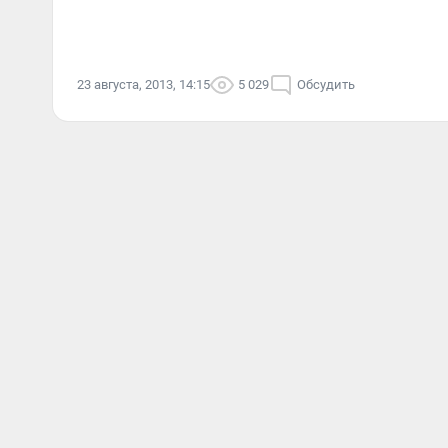
23 августа, 2013, 14:15
5 029
Обсудить