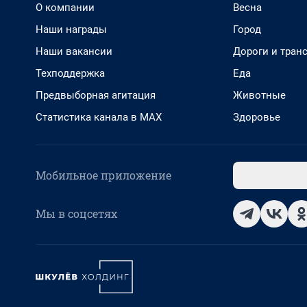
О компании
Весна
Наши награды
Город
Наши вакансии
Дороги и тран
Техподдержка
Еда
Предвыборная агитация
Животные
Статистика канала в MAX
Здоровье
Мобильное приложение
Мы в соцсетях