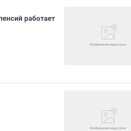
пенсий работает