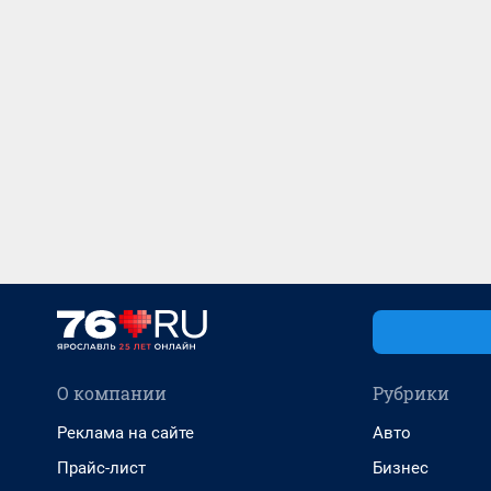
О компании
Рубрики
Реклама на сайте
Авто
Прайс-лист
Бизнес