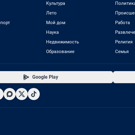
Культура
Политик
Лето
Происше
спорт
Мой дом
Работа
Наука
Развлеч
Недвижимость
Религия
Образование
Семья
Google Play