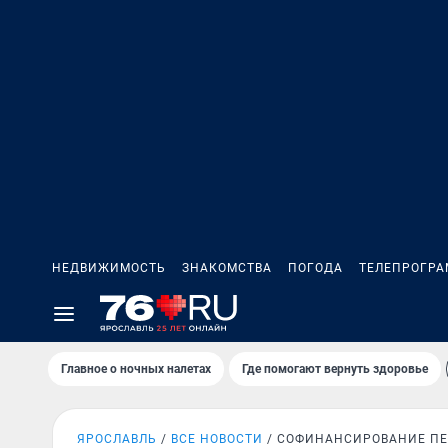
НЕДВИЖИМОСТЬ
ЗНАКОМСТВА
ПОГОДА
ТЕЛЕПРОГР
Главное о ночных налетах
Где помогают вернуть здоровье
ЯРОСЛАВЛЬ
ВСЕ НОВОСТИ
СОФИНАНСИРОВАНИЕ П