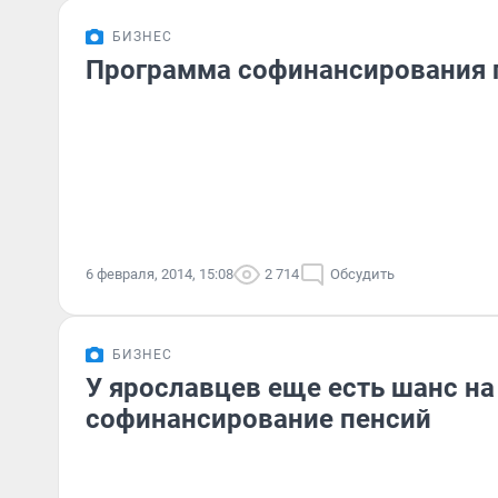
БИЗНЕС
Программа софинансирования 
6 февраля, 2014, 15:08
2 714
Обсудить
БИЗНЕС
У ярославцев еще есть шанс на
софинансирование пенсий