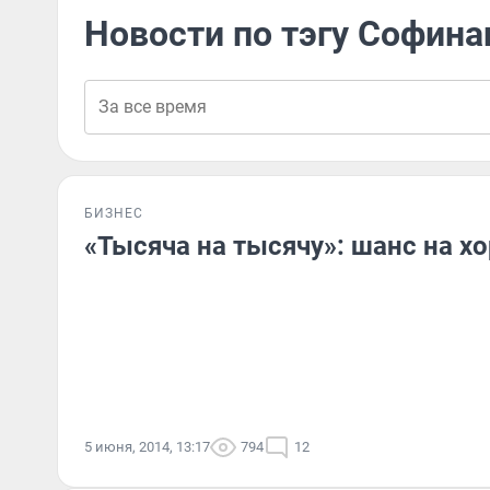
Новости по тэгу Софина
БИЗНЕС
«Тысяча на тысячу»: шанс на 
5 июня, 2014, 13:17
794
12