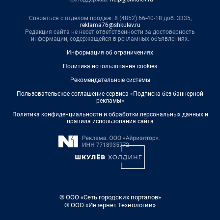
Связаться с отделом продаж: 8 (4852) 66-40-18 доб. 3335,
reklama76@shkulev.ru
Редакция сайта не несет ответственности за достоверность
информации, содержащейся в рекламных объявлениях.
Информация об ограничениях
Политика использования cookies
Рекомендательные системы
Пользовательское соглашение сервиса «Подписка без баннерной
рекламы»
Политика конфиденциальности и обработки персональных данных и
правила использования сайта
© ООО «Сеть городских порталов»
© ООО «Интернет Технологии»