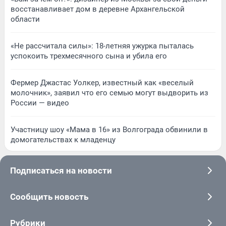
восстанавливает дом в деревне Архангельской
области
«Не рассчитала силы»: 18-летняя ужурка пыталась
успокоить трехмесячного сына и убила его
Фермер Джастас Уолкер, известный как «веселый
молочник», заявил что его семью могут выдворить из
России — видео
Участницу шоу «Мама в 16» из Волгограда обвинили в
домогательствах к младенцу
Подписаться на новости
Сообщить новость
Рубрики