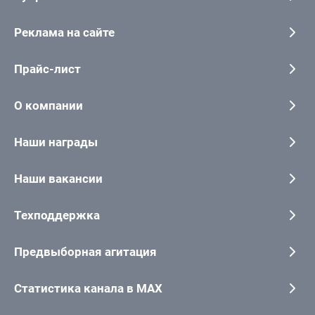
Реклама на сайте
Прайс-лист
О компании
Наши награды
Наши вакансии
Техподдержка
Предвыборная агитация
Статистика канала в MAX