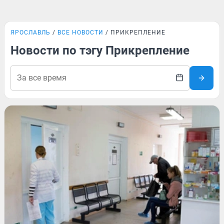
ЯРОСЛАВЛЬ
ВСЕ НОВОСТИ
ПРИКРЕПЛЕНИЕ
Новости по тэгу Прикрепление