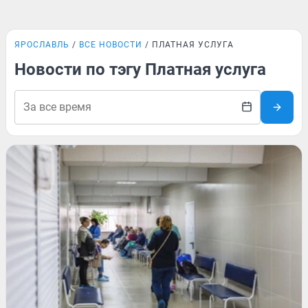
ЯРОСЛАВЛЬ
ВСЕ НОВОСТИ
ПЛАТНАЯ УСЛУГА
Новости по тэгу Платная услуга