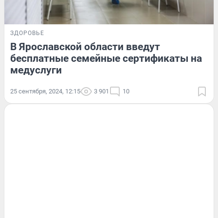
ЗДОРОВЬЕ
В Ярославской области введут
бесплатные семейные сертификаты на
медуслуги
25 сентября, 2024, 12:15
3 901
10