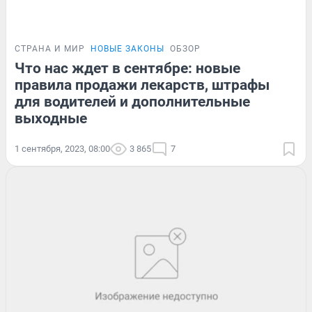
СТРАНА И МИР
НОВЫЕ ЗАКОНЫ
ОБЗОР
Что нас ждет в сентябре: новые
правила продажи лекарств, штрафы
для водителей и дополнительные
выходные
1 сентября, 2023, 08:00
3 865
7