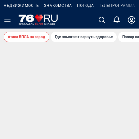
НЕДВИЖИМОСТЬ
ЗНАКОМСТВА
ПОГОДА
ТЕЛЕПРОГРАММА
Атака БПЛА на город
Где помогают вернуть здоровье
Пожар на