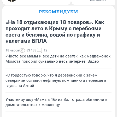
РЕКОМЕНДУЕМ
«На 18 отдыхающих 18 поваров». Как
проходит лето в Крыму с перебоями
света и бензина, водой по графику и
налетами БПЛА
18 часов
83 133
12
«Чисто все мамы и все дети на свете»: как медвежонок
Момота покорил буквально весь интернет. Видео
«С гордостью говорю, что я деревенский»: зачем
северянин оставил нефтяную компанию и переехал в
глушь на Алтай
Участницу шоу «Мама в 16» из Волгограда обвинили в
домогательствах к младенцу