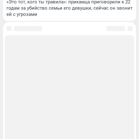
«Это тот, кого ты травила»: прикамца приговорили к 22
годам за убийство семьи его девушки, сейчас он звонит
ей с угрозами