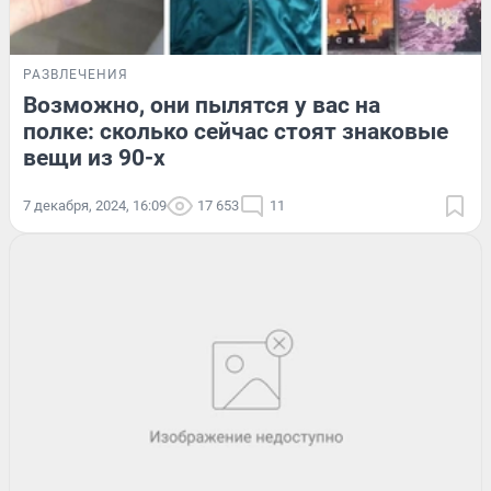
РАЗВЛЕЧЕНИЯ
Возможно, они пылятся у вас на
полке: сколько сейчас стоят знаковые
вещи из 90-х
7 декабря, 2024, 16:09
17 653
11