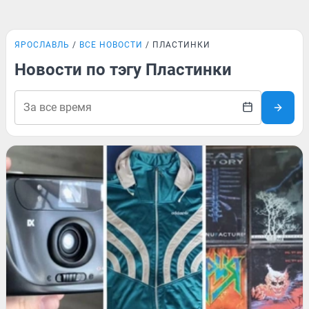
ЯРОСЛАВЛЬ
ВСЕ НОВОСТИ
ПЛАСТИНКИ
Новости по тэгу Пластинки