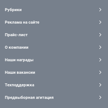
Рубрики
Реклама на сайте
Прайс-лист
О компании
Наши награды
Наши вакансии
Техподдержка
Предвыборная агитация