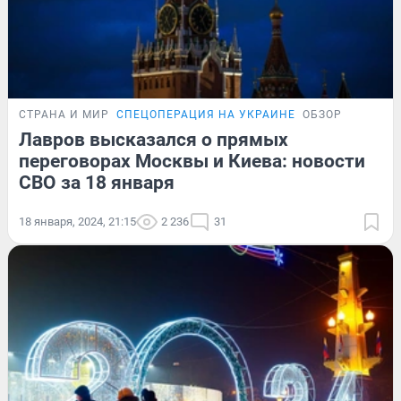
СТРАНА И МИР
СПЕЦОПЕРАЦИЯ НА УКРАИНЕ
ОБЗОР
Лавров высказался о прямых
переговорах Москвы и Киева: новости
СВО за 18 января
18 января, 2024, 21:15
2 236
31