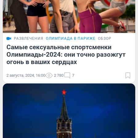
РАЗВЛЕЧЕНИЯ
ОЛИМПИАДА В ПАРИЖЕ
ОБЗОР
Самые сексуальные спортсменки
Олимпиады-2024: они точно разожгут
огонь в ваших сердцах
2 августа, 2024, 16:00
2 780
7