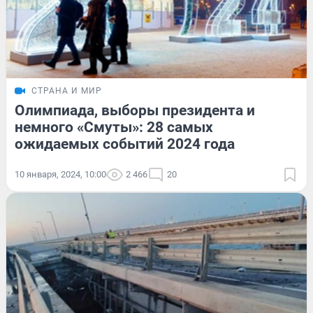
СТРАНА И МИР
Олимпиада, выборы президента и
немного «Смуты»: 28 самых
ожидаемых событий 2024 года
10 января, 2024, 10:00
2 466
20