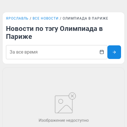
ЯРОСЛАВЛЬ
ВСЕ НОВОСТИ
ОЛИМПИАДА В ПАРИЖЕ
Новости по тэгу Олимпиада в
Париже