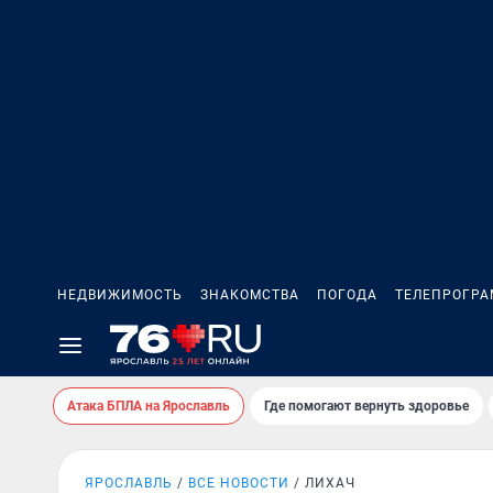
НЕДВИЖИМОСТЬ
ЗНАКОМСТВА
ПОГОДА
ТЕЛЕПРОГР
Атака БПЛА на Ярославль
Где помогают вернуть здоровье
ЯРОСЛАВЛЬ
ВСЕ НОВОСТИ
ЛИХАЧ