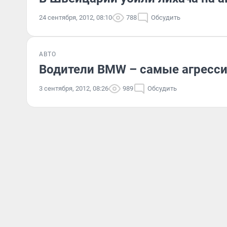
24 сентября, 2012, 08:10
788
Обсудить
АВТО
Водители BMW – самые агресс
3 сентября, 2012, 08:26
989
Обсудить