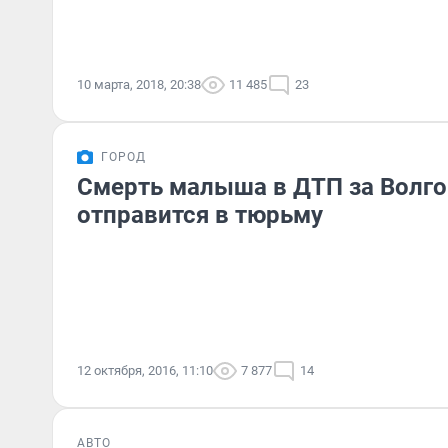
10 марта, 2018, 20:38
11 485
23
ГОРОД
Смерть малыша в ДТП за Волго
отправится в тюрьму
12 октября, 2016, 11:10
7 877
14
АВТО