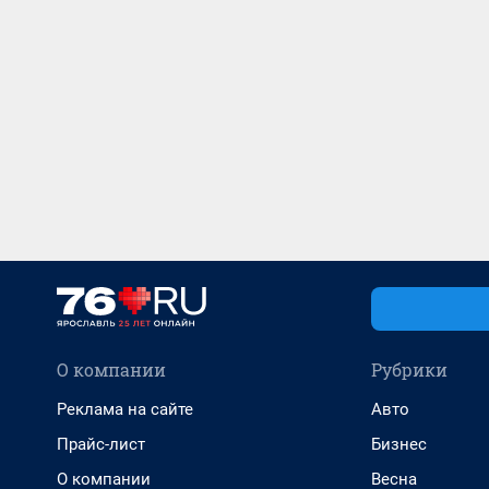
О компании
Рубрики
Реклама на сайте
Авто
Прайс-лист
Бизнес
О компании
Весна