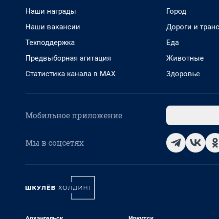
Наши награды
Город
Наши вакансии
Дороги и тран
Техподдержка
Еда
Предвыборная агитация
Животные
Статистика канала в MAX
Здоровье
Мобильное приложение
Мы в соцсетях
Архангельск
Иркутск