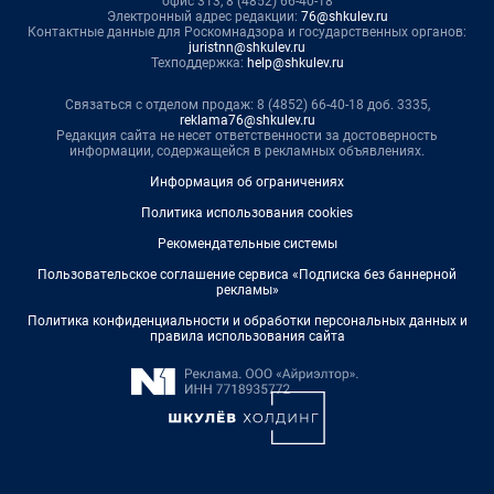
офис 313, 8 (4852) 66-40-18
Электронный адрес редакции:
76@shkulev.ru
Контактные данные для Роскомнадзора и государственных органов:
juristnn@shkulev.ru
Техподдержка:
help@shkulev.ru
Связаться с отделом продаж: 8 (4852) 66-40-18 доб. 3335,
reklama76@shkulev.ru
Редакция сайта не несет ответственности за достоверность
информации, содержащейся в рекламных объявлениях.
Информация об ограничениях
Политика использования cookies
Рекомендательные системы
Пользовательское соглашение сервиса «Подписка без баннерной
рекламы»
Политика конфиденциальности и обработки персональных данных и
правила использования сайта