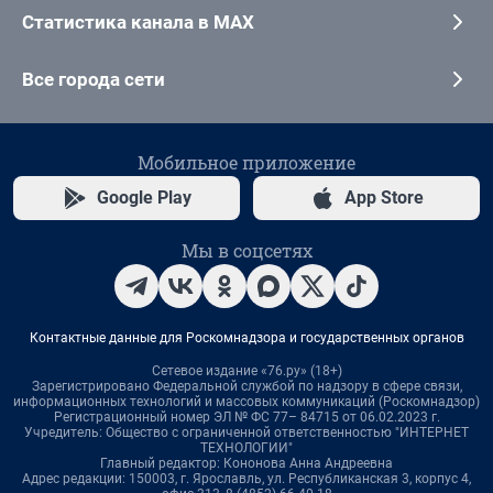
Статистика канала в MAX
Все города сети
Мобильное приложение
Google Play
App Store
Мы в соцсетях
Контактные данные для Роскомнадзора и государственных органов
Сетевое издание «76.ру» (18+)
Зарегистрировано Федеральной службой по надзору в сфере связи,
информационных технологий и массовых коммуникаций (Роскомнадзор)
Регистрационный номер ЭЛ № ФС 77– 84715 от 06.02.2023 г.
Учредитель: Общество с ограниченной ответственностью "ИНТЕРНЕТ
ТЕХНОЛОГИИ"
Главный редактор: Кононова Анна Андреевна
Адрес редакции: 150003, г. Ярославль, ул. Республиканская 3, корпус 4,