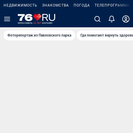
НЕДВИЖИМОСТЬ
ЗНАКОМСТВА
ПОГОДА
ТЕЛЕПРОГРАММА
Фоторепортаж из Павловского парка
Где помогают вернуть здоров