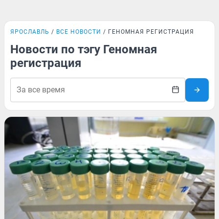
ЯРОСЛАВЛЬ
ВСЕ НОВОСТИ
ГЕНОМНАЯ РЕГИСТРАЦИЯ
Новости по тэгу Геномная
регистрация