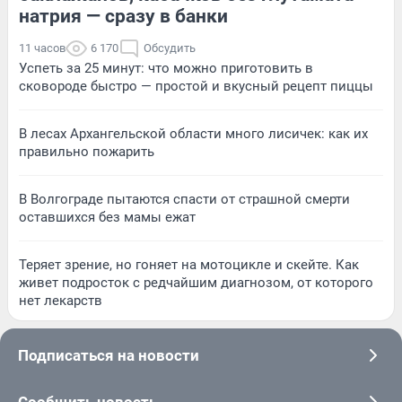
натрия — сразу в банки
11 часов
6 170
Обсудить
Успеть за 25 минут: что можно приготовить в
сковороде быстро — простой и вкусный рецепт пиццы
В лесах Архангельской области много лисичек: как их
правильно пожарить
В Волгограде пытаются спасти от страшной смерти
оставшихся без мамы ежат
Теряет зрение, но гоняет на мотоцикле и скейте. Как
живет подросток с редчайшим диагнозом, от которого
нет лекарств
Подписаться на новости