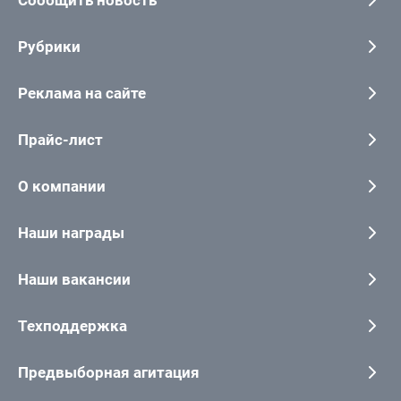
Сообщить новость
Рубрики
Реклама на сайте
Прайс-лист
О компании
Наши награды
Наши вакансии
Техподдержка
Предвыборная агитация