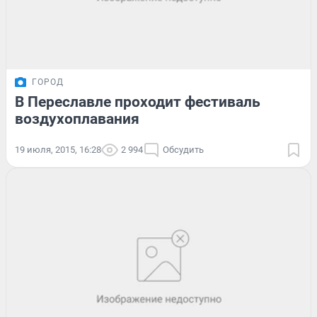
ГОРОД
В Переславле проходит фестиваль
воздухоплавания
19 июля, 2015, 16:28
2 994
Обсудить