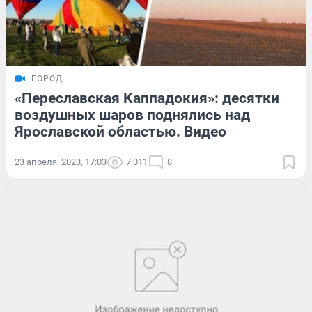
ГОРОД
«Переславская Каппадокия»: десятки
воздушных шаров поднялись над
Ярославской областью. Видео
23 апреля, 2023, 17:03
7 011
8