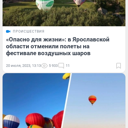
ПРОИСШЕСТВИЯ
«Опасно для жизни»: в Ярославской
области отменили полеты на
фестивале воздушных шаров
20 июля, 2023, 13:13
5 933
11