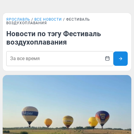
ЯРОСЛАВЛЬ
ВСЕ НОВОСТИ
ФЕСТИВАЛЬ
ВОЗДУХОПЛАВАНИЯ
Новости по тэгу Фестиваль
воздухоплавания