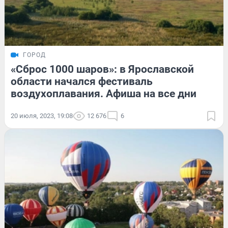
ГОРОД
«Сброс 1000 шаров»: в Ярославской
области начался фестиваль
воздухоплавания. Афиша на все дни
20 июля, 2023, 19:08
12 676
6