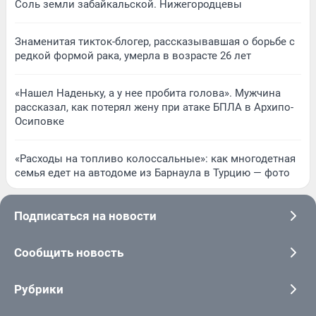
Соль земли забайкальской. Нижегородцевы
Знаменитая тикток-блогер, рассказывавшая о борьбе с
редкой формой рака, умерла в возрасте 26 лет
«Нашел Наденьку, а у нее пробита голова». Мужчина
рассказал, как потерял жену при атаке БПЛА в Архипо-
Осиповке
«Расходы на топливо колоссальные»: как многодетная
семья едет на автодоме из Барнаула в Турцию — фото
Подписаться на новости
Сообщить новость
Рубрики