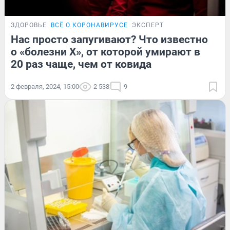
ЗДОРОВЬЕ
ВСЁ О КОРОНАВИРУСЕ
ЭКСПЕРТ
Нас просто запугивают? Что известно
о «болезни X», от которой умирают в
20 раз чаще, чем от ковида
2 февраля, 2024, 15:00
2 538
9