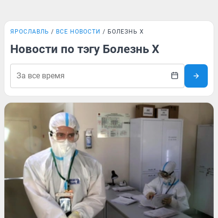
ЯРОСЛАВЛЬ
ВСЕ НОВОСТИ
БОЛЕЗНЬ X
Новости по тэгу Болезнь X