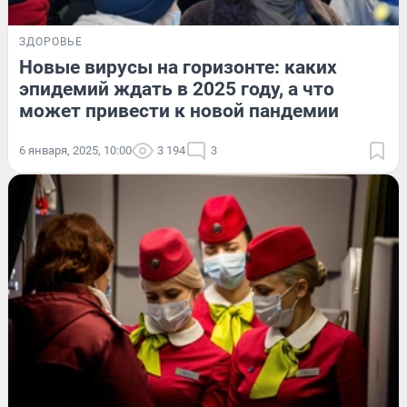
ЗДОРОВЬЕ
Новые вирусы на горизонте: каких
эпидемий ждать в 2025 году, а что
может привести к новой пандемии
6 января, 2025, 10:00
3 194
3