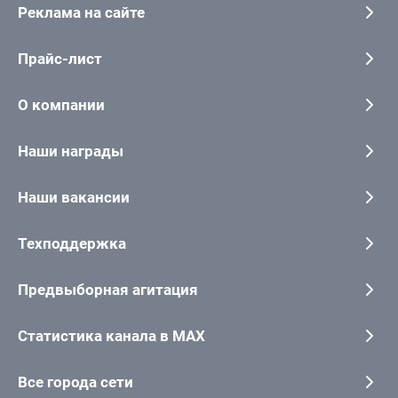
Реклама на сайте
Прайс-лист
О компании
Наши награды
Наши вакансии
Техподдержка
Предвыборная агитация
Статистика канала в MAX
Все города сети