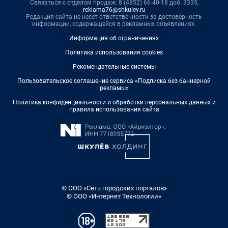
Связаться с отделом продаж: 8 (4852) 66-40-18 доб. 3335,
reklama76@shkulev.ru
Редакция сайта не несет ответственности за достоверность
информации, содержащейся в рекламных объявлениях.
Информация об ограничениях
Политика использования cookies
Рекомендательные системы
Пользовательское соглашение сервиса «Подписка без баннерной
рекламы»
Политика конфиденциальности и обработки персональных данных и
правила использования сайта
© ООО «Сеть городских порталов»
© ООО «Интернет Технологии»