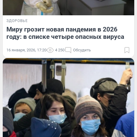
ЗДОРОВЬЕ
Миру грозит новая пандемия в 2026
году: в списке четыре опасных вируса
16 января, 2026, 17:20
4 250
Обсудить