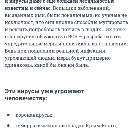
и вирусы даже с еще большей летальностью
известны и сейчас.
Вспышки заболеваний,
вызванных ими, были локальными, но ученые не
исключают, что они вполне способны мутировать
и решить попробовать пожить в людях… Их тоже
планируется обсуждать в ВОЗ — разрабатывать
упредительные меры и политику в их отношении.
Ведь при появлении реальной инфекции,
угрожающей людям, меры будут примерно
одинаковы, какой бы она ни была.
Эти вирусы уже угрожают
человечеству:
коронавирусы;
геморрагическая лихорадка Крым-Конго;