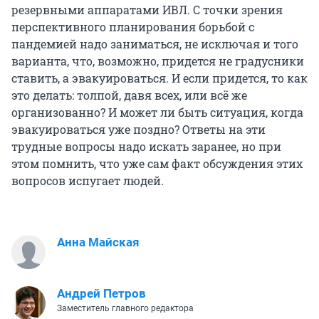
резервными аппаратами ИВЛ. С точки зрения
перспективного планирования борьбой с
пандемией надо заниматься, не исключая и того
варианта, что, возможно, придется не градусники
ставить, а эвакуироваться. И если придется, то как
это делать: толпой, давя всех, или всё же
организованно? И может ли быть ситуация, когда
эвакуироваться уже поздно? Ответы на эти
трудные вопросы надо искать заранее, но при
этом помнить, что уже сам факт обсуждения этих
вопросов испугает людей.
Анна Майская
Андрей Петров
Заместитель главного редактора