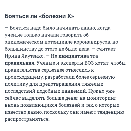
Бояться ли «болезни Х»
— Бояться надо было начинать давно, когда
ученые только начали говорить об
эпидемическом потенциале коронавирусов, но
большинству до этого не было дела, — считает
Ирина Якутенко. —
Но инициатива эта
правильная.
Ученые и эксперты ВОЗ хотят, чтобы
правительства серьезнее отнеслись к
происходящему, разработали более серьезную
политику для предотвращения тяжелых
последствий подобных пандемий. Нужно уже
сейчас выделять больше денег на мониторинг
вновь появляющихся болезней и тех, о которых
известно давно, поскольку они имеют тенденцию
распространяться.