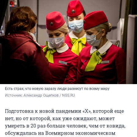
Есть страх, что новую заразу люди разнесут по всему миру
Источник: 
Александр Ощепков / NGS.RU
Подготовка к новой пандемии «Х», которой еще
нет, но от которой, как уже ожидают, может
умереть в 20 раз больше человек, чем от ковида,
обсуждалась на Всемирном экономическом