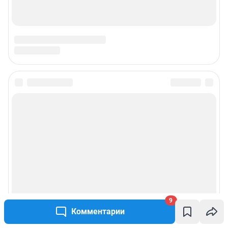
9
Комментарии