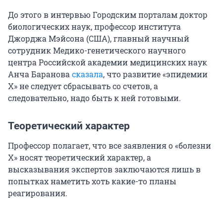
До этого в интервью Городским порталам доктор
биологических наук, профессор института
Джорджа Мэйсона (США), главный научный
сотрудник Медико-генетического научного
центра Российской академии медицинских наук
Анча Баранова
сказала
, что развитие «эпидемии
Х» не следует сбрасывать со счетов, а
следовательно, надо быть к ней готовыми.
Теоретический характер
Профессор полагает, что все заявления о «болезни
Х» носят теоретический характер, а
высказывания экспертов заключаются лишь в
попытках наметить хоть какие-то планы
реагирования.