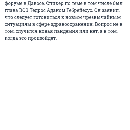
форуме в Давосе. Спикер по теме в том числе был
глава ВОЗ Тедрос Аданом Гебрейесус. Он заявил,
что следует готовиться к новым чрезвычайным
ситуациям в сфере здравоохранения. Вопрос не в
том, случится новая пандемия или нет, а в том,
когда это произойдет.