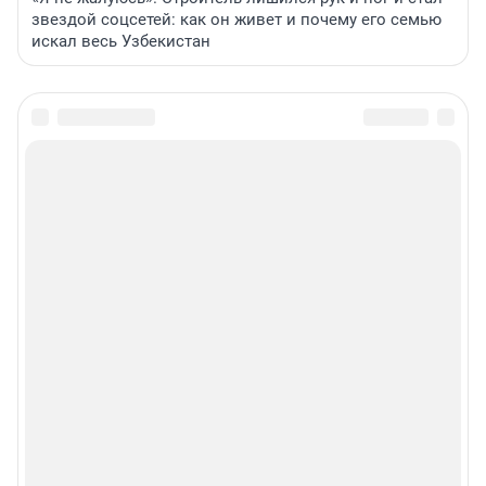
звездой соцсетей: как он живет и почему его семью
искал весь Узбекистан