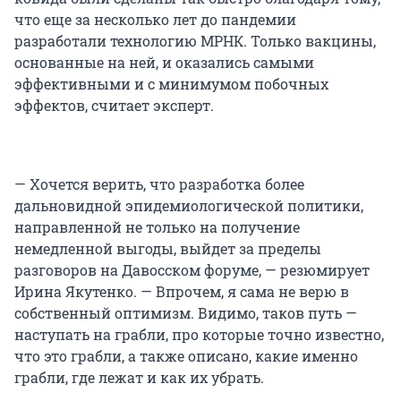
что еще за несколько лет до пандемии
разработали технологию МРНК. Только вакцины,
основанные на ней, и оказались самыми
эффективными и с минимумом побочных
эффектов, считает эксперт.
— Хочется верить, что разработка более
дальновидной эпидемиологической политики,
направленной не только на получение
немедленной выгоды, выйдет за пределы
разговоров на Давосском форуме, — резюмирует
Ирина Якутенко. — Впрочем, я сама не верю в
собственный оптимизм. Видимо, таков путь —
наступать на грабли, про которые точно известно,
что это грабли, а также описано, какие именно
грабли, где лежат и как их убрать.