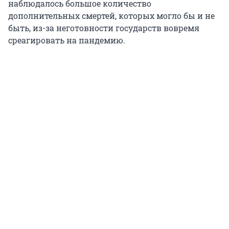
наблюдалось большое количество
дополнительных смертей, которых могло бы и не
быть, из-за неготовности государств вовремя
среагировать на пандемию.