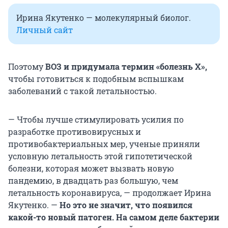
Ирина Якутенко — молекулярный биолог.
Личный сайт
Поэтому
ВОЗ и придумала термин «болезнь Х»,
чтобы готовиться к подобным вспышкам
заболеваний с такой летальностью.
— Чтобы лучше стимулировать усилия по
разработке противовирусных и
противобактериальных мер, ученые приняли
условную летальность этой гипотетической
болезни, которая может вызвать новую
пандемию, в двадцать раз большую, чем
летальность коронавируса, — продолжает Ирина
Якутенко. —
Но это не значит, что появился
какой-то новый патоген. На самом деле бактерии