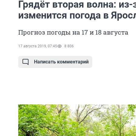
Грядёт вторая волна: из-
изменится погода в Ярос
Прогноз погоды на 17 и 18 августа
17 августа 2019, 07:45
8 806
Написать комментарий