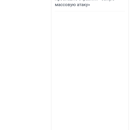
массовую атаку»