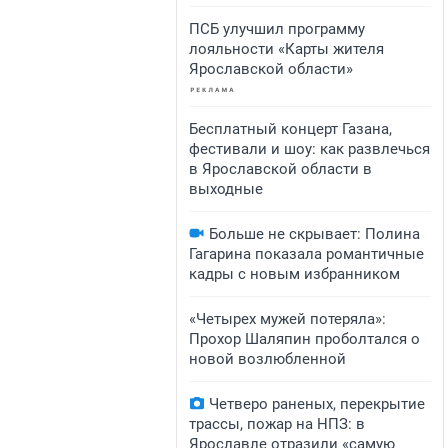
ПСБ улучшил программу
лояльности «Карты жителя
Ярославской области»
Бесплатный концерт Газана,
фестивали и шоу: как развлечься
в Ярославской области в
выходные
Больше не скрывает: Полина
Гагарина показала романтичные
кадры с новым избранником
«Четырех мужей потеряла»:
Прохор Шаляпин проболтался о
новой возлюбленной
Четверо раненых, перекрытие
трассы, пожар на НПЗ: в
Ярославле отразили «самую