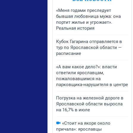
«Меня годами преследует
бывшая любовница мужа: она
портит жилье и угрожает».
Реальная история
Кубок Гагарина отправляется в
тур по Ярославской области —
расписание
«А вам какое дело?»: власти
ответили ярославцам,
пожаловавшимся на
парковщика-нарушителя в центре
Погрузка на железной дороге в
Ярославской области выросла
на 16,7% в июле
«Стоит на якоре около
причала»: ярославцы