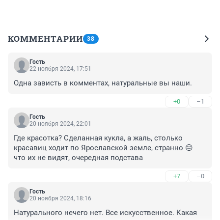
КОММЕНТАРИИ
38
Гость
22 ноября 2024, 17:51
Одна зависть в комментах, натуральные вы наши.
+0
–1
Гость
20 ноября 2024, 22:01
Где красотка? Сделанная кукла, а жаль, столько 
красавиц ходит по Ярославской земле, странно 😑 
что их не видят, очередная подстава
+7
–0
Гость
20 ноября 2024, 18:16
Натурального нечего нет. Все искусственное. Какая 