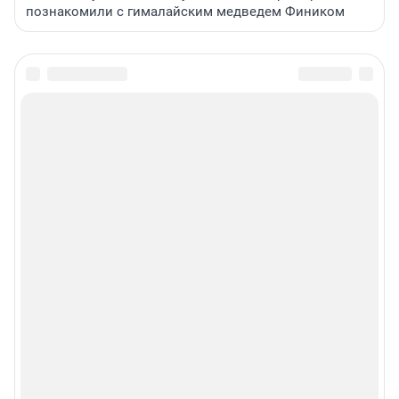
познакомили с гималайским медведем Фиником