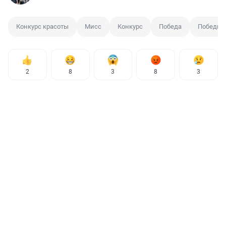
Конкурс красоты
Мисс
Конкурс
Победа
Победите
2
8
3
8
3