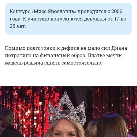
Конкурс «Мисс Ярославль» проводится с 2006
года. К участию допускаются девушки от 17 до
26 лет.
Помимо подготовки к дефиле не мало сил Диана
потратила на финальный образ. Платье мечты
модель решила сшить самостоятельно.