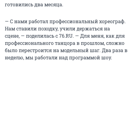
готовились два месяца.
— С нами работал профессиональный хореограф.
Нам ставили походку, учили держаться на
сцене, — поделилась с 76.RU. — Для меня, как для
профессионального танцора в прошлом, сложно
было перестроится на модельный шаг. Два раза в
неделю, мы работали над программой шоу.