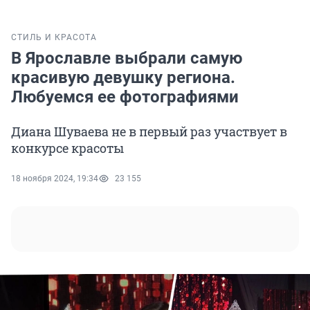
СТИЛЬ И КРАСОТА
В Ярославле выбрали самую
красивую девушку региона.
Любуемся ее фотографиями
Диана Шуваева не в первый раз участвует в
конкурсе красоты
18 ноября 2024, 19:34
23 155