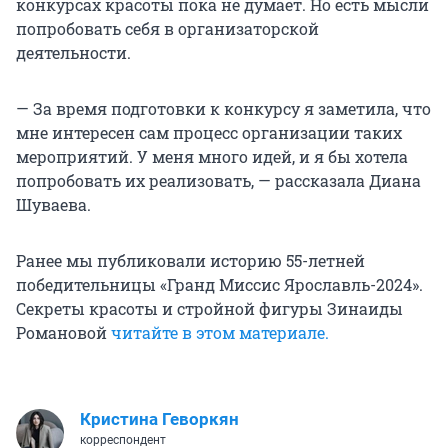
конкурсах красоты пока не думает. Но есть мысли
попробовать себя в организаторской
деятельности.
— За время подготовки к конкурсу я заметила, что
мне интересен сам процесс организации таких
мероприятий. У меня много идей, и я бы хотела
попробовать их реализовать, — рассказала Диана
Шуваева.
Ранее мы публиковали историю 55-летней
победительницы «Гранд Миссис Ярославль-2024».
Секреты красоты и стройной фигуры Зинаиды
Романовой
читайте в этом материале.
Кристина Геворкян
корреспондент