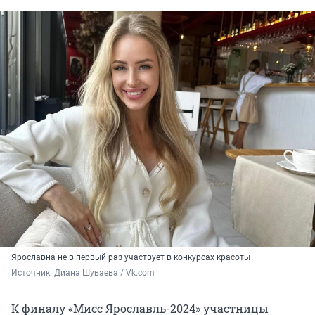
Ярославна не в первый раз участвует в конкурсах красоты
Источник: 
Диана Шуваева / Vk.com
К финалу «Мисс Ярославль-2024» участницы