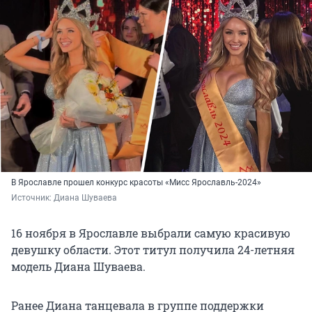
В Ярославле прошел конкурс красоты «Мисс Ярославль-2024»
Источник: 
Диана Шуваева
16 ноября в Ярославле выбрали самую красивую
девушку области. Этот титул получила 24-летняя
модель Диана Шуваева.
Ранее Диана танцевала в группе поддержки