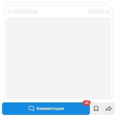
38
Комментарии