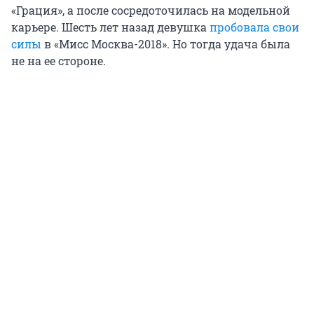
«Грация», а после сосредоточилась на модельной
карьере. Шесть лет назад девушка
пробовала свои
силы
в «Мисс Мoсква-2018». Но тогда удача была
не на ее стороне.