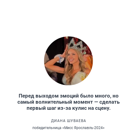
Перед выходом эмоций было много, но
самый волнительный момент — сделать
первый шаг из-за кулис на сцену.
ДИАНА ШУВАЕВА
победительница «Мисс Ярославль-2024»