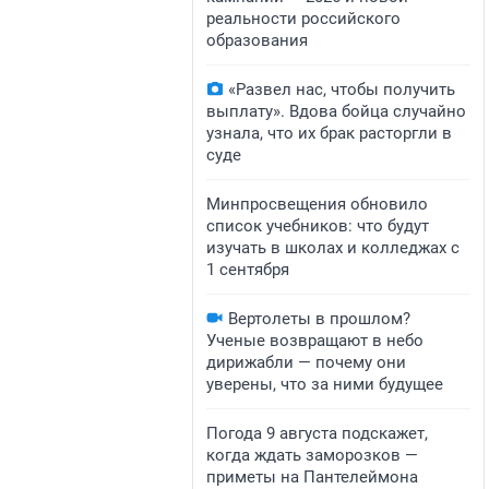
реальности российского
образования
«Развел нас, чтобы получить
выплату». Вдова бойца случайно
узнала, что их брак расторгли в
суде
Минпросвещения обновило
список учебников: что будут
изучать в школах и колледжах с
1 сентября
Вертолеты в прошлом?
Ученые возвращают в небо
дирижабли — почему они
уверены, что за ними будущее
Погода 9 августа подскажет,
когда ждать заморозков —
приметы на Пантелеймона