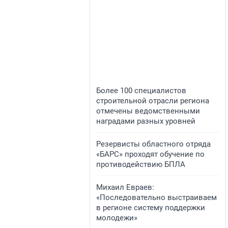
​Более 100 специалистов
строительной отрасли региона
отмечены ведомственными
наградами разных уровней
​Резервисты областного отряда
«БАРС» проходят обучение по
противодействию БПЛА
​Михаил Евраев:
«Последовательно выстраиваем
в регионе систему поддержки
молодежи»