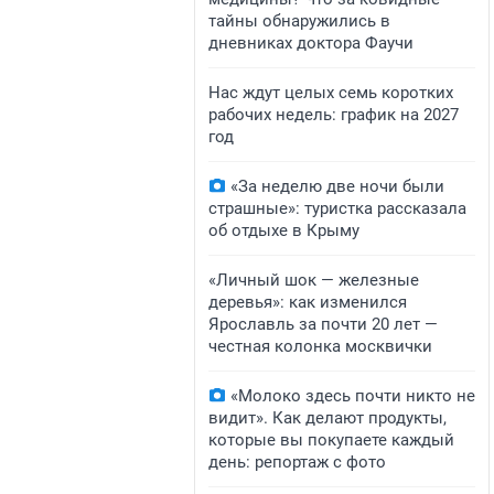
тайны обнаружились в
дневниках доктора Фаучи
Нас ждут целых семь коротких
рабочих недель: график на 2027
год
«За неделю две ночи были
страшные»: туристка рассказала
об отдыхе в Крыму
«Личный шок — железные
деревья»: как изменился
Ярославль за почти 20 лет —
честная колонка москвички
«Молоко здесь почти никто не
видит». Как делают продукты,
которые вы покупаете каждый
день: репортаж с фото