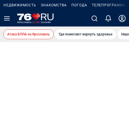
НЕДВИЖИМОСТЬ
ЗНАКОМСТВА
ПОГОДА
ТЕЛЕПРОГРАММА
Атака БПЛА на Ярославль
Где помогают вернуть здоровье
Нашл