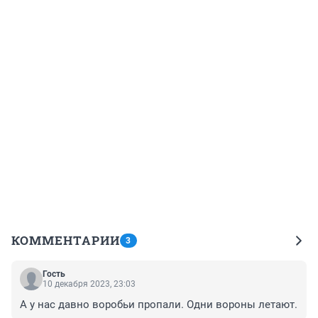
КОММЕНТАРИИ
3
Гость
10 декабря 2023, 23:03
А у нас давно воробьи пропали. Одни вороны летают.