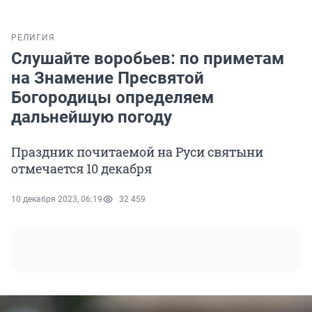
РЕЛИГИЯ
Слушайте воробьев: по приметам
на Знамение Пресвятой
Богородицы определяем
дальнейшую погоду
Праздник почитаемой на Руси святыни
отмечается 10 декабря
10 декабря 2023, 06:19
32 459