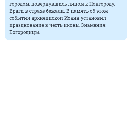
городом, повернувшись лицом к Новгороду.
Враги в страхе бежали. В память об этом
событии архиепископ Иоанн установил
празднование в честь иконы Знамения
Богородицы.