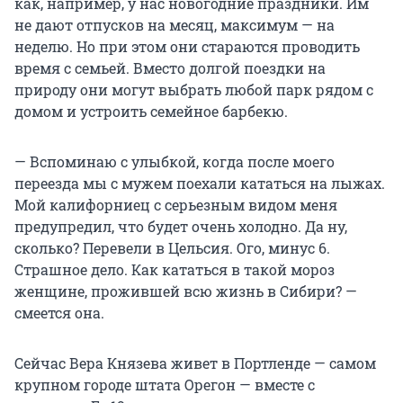
как, например, у нас новогодние праздники. Им
не дают отпусков на месяц, максимум — на
неделю. Но при этом они стараются проводить
время с семьей. Вместо долгой поездки на
природу они могут выбрать любой парк рядом с
домом и устроить семейное барбекю.
— Вспоминаю с улыбкой, когда после моего
переезда мы с мужем поехали кататься на лыжах.
Мой калифорниец с серьезным видом меня
предупредил, что будет очень холодно. Да ну,
сколько? Перевели в Цельсия. Ого, минус 6.
Страшное дело. Как кататься в такой мороз
женщине, прожившей всю жизнь в Сибири? —
смеется она.
Сейчас Вера Князева живет в Портленде — самом
крупном городе штата Орегон — вместе с