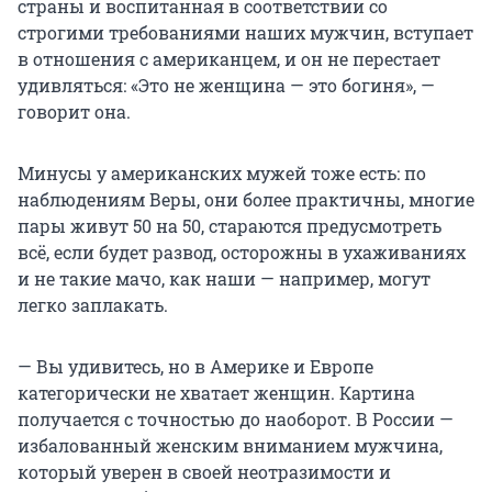
страны и воспитанная в соответствии со
строгими требованиями наших мужчин, вступает
в отношения с американцем, и он не перестает
удивляться: «Это не женщина — это богиня», —
говорит она.
Минусы у американских мужей тоже есть: по
наблюдениям Веры, они более практичны, многие
пары живут 50 на 50, стараются предусмотреть
всё, если будет развод, осторожны в ухаживаниях
и не такие мачо, как наши — например, могут
легко заплакать.
— Вы удивитесь, но в Америке и Европе
категорически не хватает женщин. Картина
получается с точностью до наоборот. В России —
избалованный женским вниманием мужчина,
который уверен в своей неотразимости и