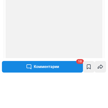
10
Комментарии
Написать комментарий