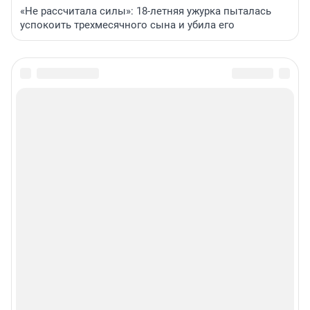
«Не рассчитала силы»: 18-летняя ужурка пыталась
успокоить трехмесячного сына и убила его