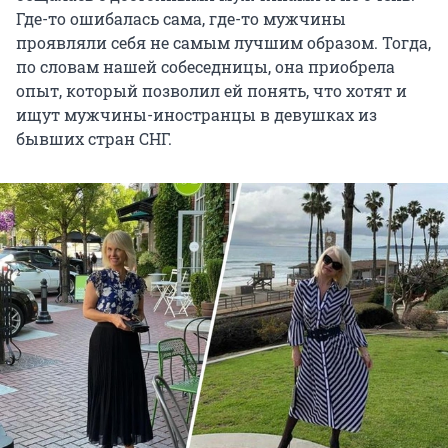
Где-то ошибалась сама, где-то мужчины
проявляли себя не самым лучшим образом. Тогда,
по словам нашей собеседницы, она приобрела
опыт, который позволил ей понять, что хотят и
ищут мужчины-иностранцы в девушках из
бывших стран СНГ.