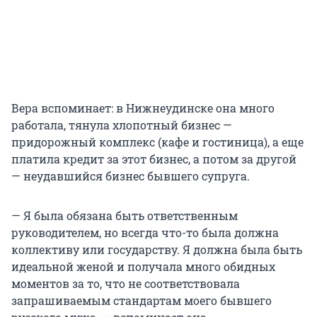
Вера вспоминает: в Нижнеудинске она много
работала, тянула хлопотный бизнес —
придорожный комплекс (кафе и гостиница), а еще
платила кредит за этот бизнес, а потом за другой
— неудавшийся бизнес бывшего супруга.
— Я была обязана быть ответственным
руководителем, но всегда что-то была должна
коллективу или государству. Я должна была быть
идеальной женой и получала много обидных
моментов за то, что не соответствовала
запрашиваемым стандартам моего бывшего