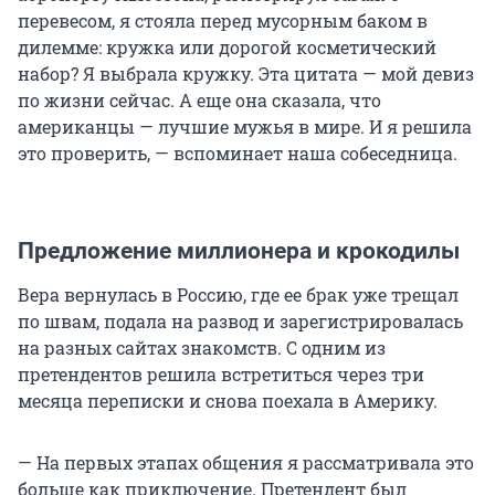
перевесом, я стояла перед мусорным баком в
дилемме: кружка или дорогой косметический
набор? Я выбрала кружку. Эта цитата — мой девиз
по жизни сейчас. А еще она сказала, что
американцы — лучшие мужья в мире. И я решила
это проверить, — вспоминает наша собеседница.
Предложение миллионера и крокодилы
Вера вернулась в Россию, где ее брак уже трещал
по швам, подала на развод и зарегистрировалась
на разных сайтах знакомств. С одним из
претендентов решила встретиться через три
месяца переписки и снова поехала в Америку.
— На первых этапах общения я рассматривала это
больше как приключение. Претендент был