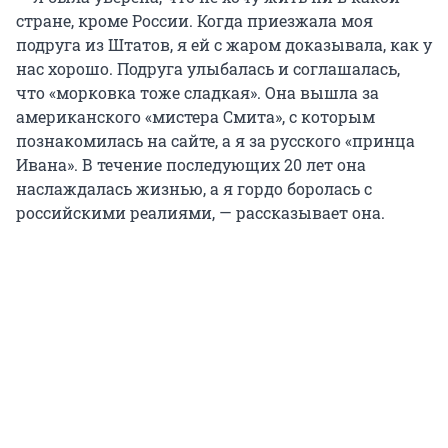
стране, кроме России. Когда приезжала моя
подруга из Штатов, я ей с жаром доказывала, как у
нас хорошо. Подруга улыбалась и соглашалась,
что «морковка тоже сладкая». Она вышла за
американского «мистера Смита», с которым
познакомилась на сайте, а я за русского «принца
Ивана». В течение последующих 20 лет она
наслаждалась жизнью, а я гордо боролась с
российскими реалиями, — рассказывает она.