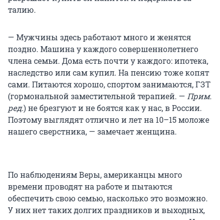
талию.
— Мужчины здесь работают много и женятся
поздно. Машина у каждого совершеннолетнего
члена семьи. Дома есть почти у каждого: ипотека,
наследство или сам купил. На пенсию тоже копят
сами. Питаются хорошо, спортом занимаются, ГЗТ
(гормональной заместительной терапией.
—
Прим.
ред.
) не брезгуют и не боятся как у нас, в России.
Поэтому выглядят отлично и лет на 10–15 моложе
нашего сверстника, — замечает женщина.
По наблюдениям Веры, американцы много
времени проводят на работе и пытаются
обеспечить свою семью, насколько это возможно.
У них нет таких долгих праздников и выходных,