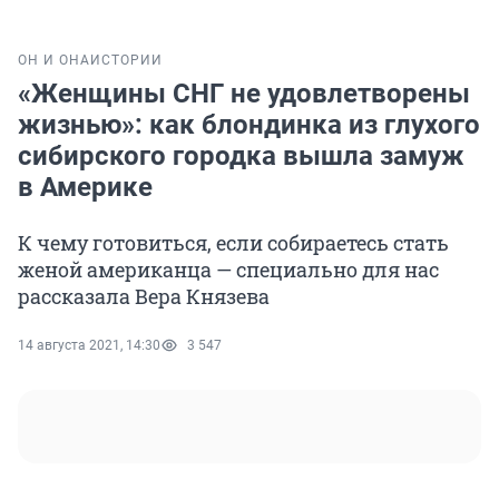
ОН И ОНА
ИСТОРИИ
«Женщины СНГ не удовлетворены
жизнью»: как блондинка из глухого
сибирского городка вышла замуж
в Америке
К чему готовиться, если собираетесь стать
женой американца — специально для нас
рассказала Вера Князева
14 августа 2021, 14:30
3 547