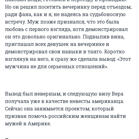
Но он решил посетить вечеринку перед отъездом,
ради фана, как и я, не надеясь на судьбоносную
встречу. Муж позже признался, что это была
любовь с первого взгляда, хотя демонстрировал
он это довольно оригинально. Подвыпив вина,
приглашал всех девушек на вечеринке и
демонстрировал свои навыки в танго. Коротко
взглянув на него, я сразу же сделала вывод: «Этот
мужчина не для серьезных отношений».
Вывод был неверным, и следующую визу Вера
получала уже в качестве невесты американца.
Сейчас она занимается проектом, который
призван помочь российским женщинам найти
мужей в Америке.