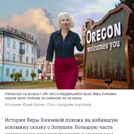
Несмотря на возраст (46 лет) и неудавшийся брак, Вера Князева
нашла свою любовь за океаном, но не сразу
Источник: 
Юрий Орлов / Сеть городских порталов
История Веры Князевой похожа на набившую
оскомину сказку о Золушке. Большую часть