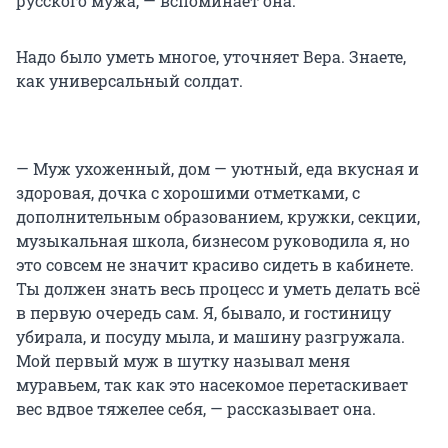
русского мужа, — вспоминает она.
Надо было уметь многое, уточняет Вера. Знаете,
как универсальный солдат.
— Муж ухоженный, дом — уютный, еда вкусная и
здоровая, дочка с хорошими отметками, с
дополнительным образованием, кружки, секции,
музыкальная школа, бизнесом руководила я, но
это совсем не значит красиво сидеть в кабинете.
Ты должен знать весь процесс и уметь делать всё
в первую очередь сам. Я, бывало, и гостиницу
убирала, и посуду мыла, и машину разгружала.
Мой первый муж в шутку называл меня
муравьем, так как это насекомое перетаскивает
вес вдвое тяжелее себя, — рассказывает она.