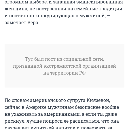
огромном выборе, и западная эмансипированная
женщина, не настроенная на семейные традиции
и постоянно конкурирующая с мужчиной, —
замечает Вера.
Тут был пост из социальной сети,
признанной экстремистской организацией
на территории РФ
По словам американского супруга Князевой,
сейчас в Америке мужчинам безопаснее вообще
не ухаживать за американками, а если ты даже
рискнул, лучше попроси ее расписаться, что она
разрешает купить ей напиток и подержать за