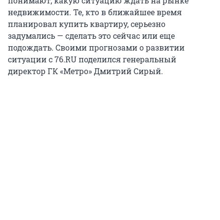
понимают, какую ситуацию ждать на рынке
недвижимости. Те, кто в ближайшее время
планировал купить квартиру, серьезно
задумались — сделать это сейчас или еще
подождать. Своими прогнозами о развитии
ситуации с 76.RU поделился генеральный
директор ГК «Метро» Дмитрий Сирый.