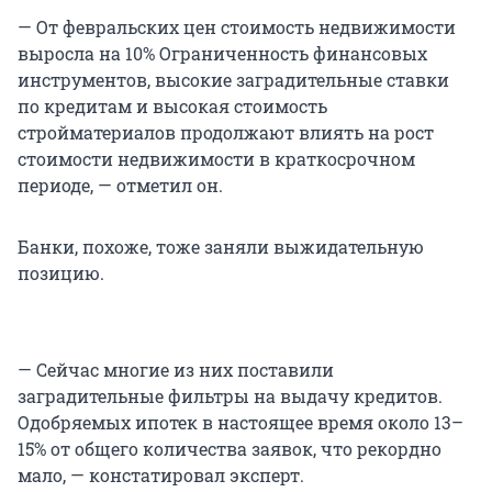
— От февральских цен стоимость недвижимости
выросла на 10% Ограниченность финансовых
инструментов, высокие заградительные ставки
по кредитам и высокая стоимость
стройматериалов продолжают влиять на рост
стоимости недвижимости в краткосрочном
периоде, — отметил он.
Банки, похоже, тоже заняли выжидательную
позицию.
— Сейчас многие из них поставили
заградительные фильтры на выдачу кредитов.
Одобряемых ипотек в настоящее время около 13–
15% от общего количества заявок, что рекордно
мало, — констатировал эксперт.