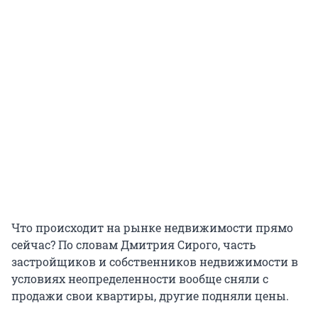
Что происходит на рынке недвижимости прямо
сейчас? По словам Дмитрия Сирого, часть
застройщиков и собственников недвижимости в
условиях неопределенности вообще сняли с
продажи свои квартиры, другие подняли цены.