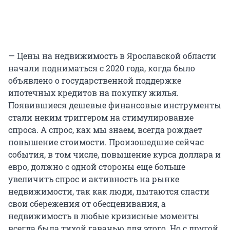
— Цены на недвижимость в Ярославской области
начали подниматься с 2020 года, когда было
объявлено о государственной поддержке
ипотечных кредитов на покупку жилья.
Появившиеся дешевые финансовые инструменты
стали неким триггером на стимулирование
спроса. А спрос, как мы знаем, всегда рождает
повышение стоимости. Произошедшие сейчас
события, в том числе, повышение курса доллара и
евро, должно с одной стороны еще больше
увеличить спрос и активность на рынке
недвижимости, так как люди, пытаются спасти
свои сбережения от обесценивания, а
недвижимость в любые кризисные моменты
всегда была тихой гаванью для этого. Но с другой