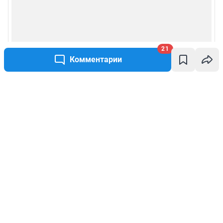
21
Комментарии
Написать комментарий