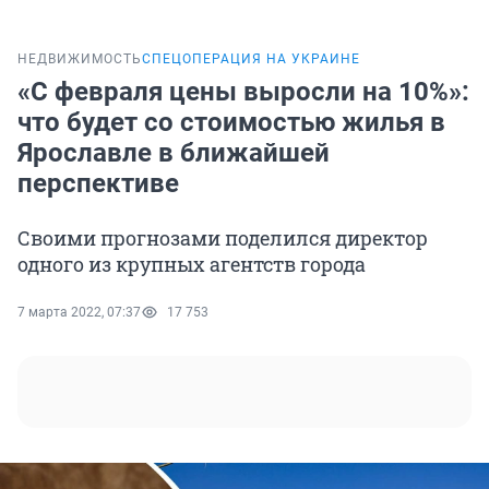
НЕДВИЖИМОСТЬ
СПЕЦОПЕРАЦИЯ НА УКРАИНЕ
«С февраля цены выросли на 10%»:
что будет со стоимостью жилья в
Ярославле в ближайшей
перспективе
Своими прогнозами поделился директор
одного из крупных агентств города
7 марта 2022, 07:37
17 753