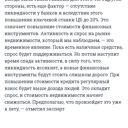
стороны, есть еще фактор — отсутствие
ликвидности у банков и вследствие этого
повышение ключевой ставки ЦБ до 20%. Это
означает повышение стоимости финансовых
инструментов. Активность и спрос на рынке
недвижимости, который мы наблюдаем, — это
временное явление. Пока есть наличные средства,
спрос будет поддерживаться. Но потом наступит
время спада активности, в силу того, что
ликвидность иссякнет, а новые финансовые
инструменты будут стоить слишком дорого. При
повышении стоимости кредита регулярный
взнос будет выше дохода людей. Это охладит
спрос, и стоимость недвижимости начнет
снижаться. Предполагаю, что произойдет это уже
к лету, — отметил эксперт.