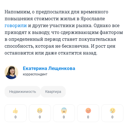
Напомним, о предпосылках для временного
повышения стоимости жилья в Ярославле
говорили
и другие участники рынка. Однако все
приходят к выводу, что сдерживающим фактором
в определенный период станет покупательская
способность, которая не бесконечна. И рост цен
остановится или даже откатится назад.
Екатерина Лещенкова
корреспондент
Недвижимость
Квартира
0
0
0
0
0