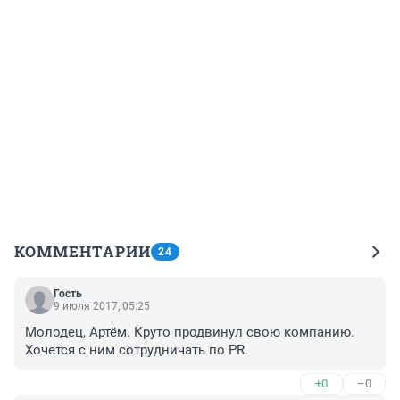
КОММЕНТАРИИ
24
Гость
9 июля 2017, 05:25
Молодец, Артём. Круто продвинул свою компанию. 
Хочется с ним сотрудничать по PR.
+0
–0