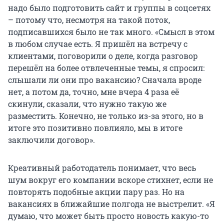
надо было подготовить сайт и группы в соцсетях
– потому что, несмотря на такой поток,
подписавшихся было не так много. «Смысл в этом
в любом случае есть. Я пришёл на встречу с
клиентами, поговорили о деле, когда разговор
перешёл на более отвлеченные темы, я спросил:
слышали ли они про вакансию? Сначала вроде
нет, а потом да, точно, мне вчера 4 раза её
скинули, сказали, что нужно такую же
разместить. Конечно, не только из-за этого, но в
итоге это позитивно повлияло, мы в итоге
заключили договор».
Креативный работодатель понимает, что весь
шум вокруг его компании вскоре стихнет, если не
повторять подобные акции пару раз. Но на
вакансиях в ближайшие полгода не выстрелит. «Я
думаю, что может быть просто новость какую-то