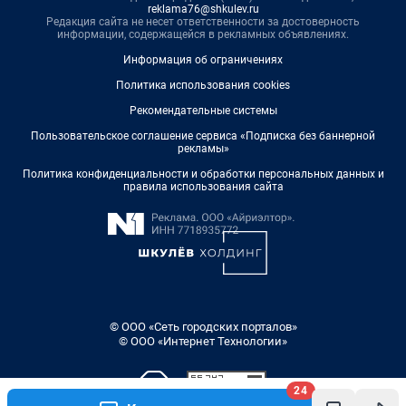
reklama76@shkulev.ru
Редакция сайта не несет ответственности за достоверность
информации, содержащейся в рекламных объявлениях.
Информация об ограничениях
Политика использования cookies
Рекомендательные системы
Пользовательское соглашение сервиса «Подписка без баннерной
рекламы»
Политика конфиденциальности и обработки персональных данных и
правила использования сайта
© ООО «Сеть городских порталов»
© ООО «Интернет Технологии»
24