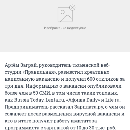
Артём Заграй, руководитель тюменской веб-
студии «Правильная», разместил креативно
написанную вакансию и получил 600 откликов за
три дня. Информацию о вакансии опубликовали
более чем в 50 СМИ, в том числе таких топовых,
как Russia Today, Lenta.ru, «Афиша Daily» и Life.ru.
Предприниматель рассказал Зарплата.ру, о чём он
сожалеет после размещения вирусной вакансии и
кто в итоге получит работу имитатора
программиста с зарплатой от 10 до 30 тыс. руб.