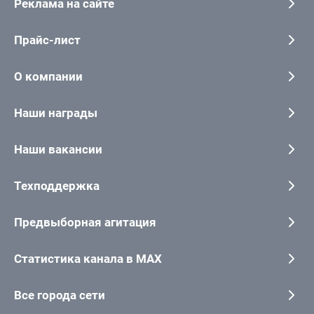
Реклама на сайте
Прайс-лист
О компании
Наши награды
Наши вакансии
Техподдержка
Предвыборная агитация
Статистика канала в MAX
Все города сети