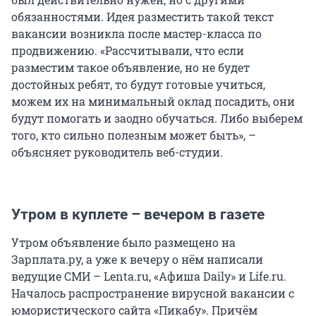
обязанностями. Идея разместить такой текст
вакансии возникла после мастер-класса по
продвижению. «Рассчитывали, что если
разместим такое объявление, но не будет
достойных ребят, то будут готовые учиться,
можем их на минимальный оклад посадить, они
будут помогать и заодно обучаться. Либо выберем
того, кто сильно полезным может быть», –
объясняет руководитель веб-студии.
Утром в куплете – вечером в газете
Утром объявление было размещено на
Зарплата.ру, а уже к вечеру о нём написали
ведущие СМИ – Lenta.ru, «Афиша Daily» и Life.ru.
Началось распространение вирусной вакансии с
юмористического сайта «Пикабу». Причём