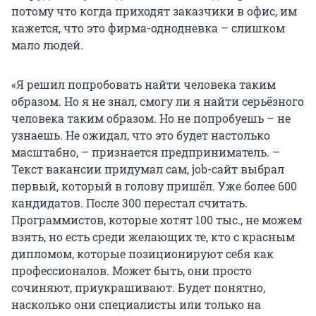
потому что когда приходят заказчики в офис, им
кажется, что это фирма-однодневка – слишком
мало людей.
«Я решил попробовать найти человека таким
образом. Но я не знал, смогу ли я найти серьёзного
человека таким образом. Но не попробуешь – не
узнаешь. Не ожидал, что это будет настолько
масштабно, – признается предприниматель. –
Текст вакансии придумал сам, job-сайт выбрал
первый, который в голову пришёл. Уже более 600
кандидатов. После 300 перестал считать.
Программистов, которые хотят 100 тыс., не можем
взять, но есть среди желающих те, кто с красным
дипломом, которые позиционируют себя как
профессионалов. Может быть, они просто
сочиняют, приукрашивают. Будет понятно,
насколько они специалисты или только на