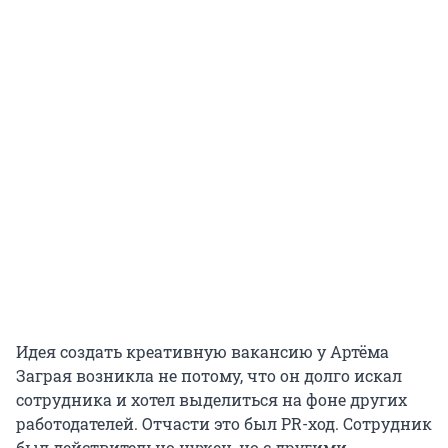
Идея создать креативную вакансию у Артёма
Заграя возникла не потому, что он долго искал
сотрудника и хотел выделиться на фоне других
работодателей. Отчасти это был PR-ход. Сотрудник
был действительно нужен, но с другими