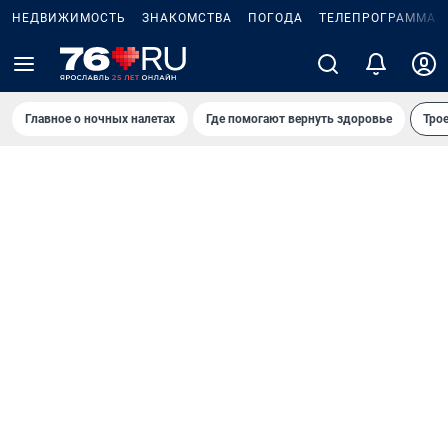
НЕДВИЖИМОСТЬ
ЗНАКОМСТВА
ПОГОДА
ТЕЛЕПРОГРАММА
Главное о ночных налетах
Где помогают вернуть здоровье
Трое