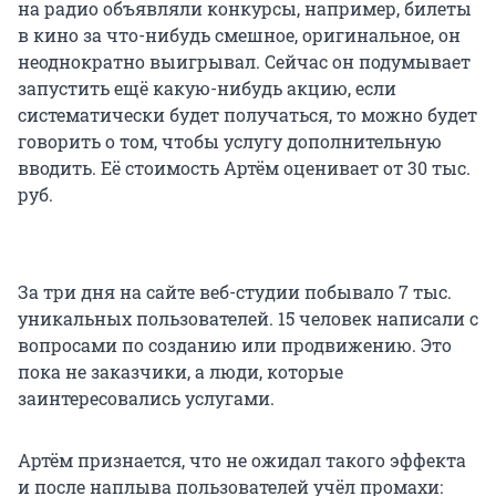
на радио объявляли конкурсы, например, билеты
в кино за что-нибудь смешное, оригинальное, он
неоднократно выигрывал. Сейчас он подумывает
запустить ещё какую-нибудь акцию, если
систематически будет получаться, то можно будет
говорить о том, чтобы услугу дополнительную
вводить. Её стоимость Артём оценивает от 30 тыс.
руб.
За три дня на сайте веб-студии побывало 7 тыс.
уникальных пользователей. 15 человек написали с
вопросами по созданию или продвижению. Это
пока не заказчики, а люди, которые
заинтересовались услугами.
Артём признается, что не ожидал такого эффекта
и после наплыва пользователей учёл промахи: