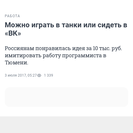
РАБОТА
Можно играть в танки или сидеть в
«ВК»
Россиянам понравилась идея за 10 тыс. руб.
имитировать работу программиста в
Тюмени.
3 июля 2017, 05:27
1 339