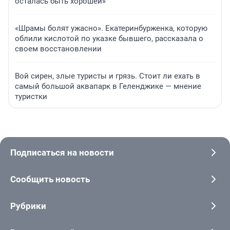
осталась быть хорошей»
«Шрамы болят ужасно». Екатеринбурженка, которую
облили кислотой по указке бывшего, рассказала о
своем восстановлении
Вой сирен, злые туристы и грязь. Стоит ли ехать в
самый большой аквапарк в Геленджике — мнение
туристки
Подписаться на новости
Сообщить новость
Рубрики