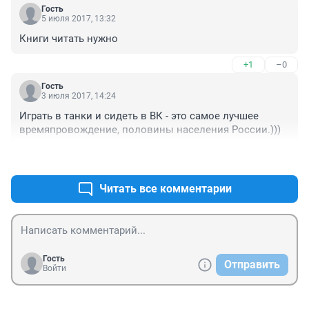
Гость
5 июля 2017, 13:32
Книги читать нужно
+1
–0
Гость
3 июля 2017, 14:24
Играть в танки и сидеть в ВК - это самое лучшее 
времяпровождение, половины населения России.)))
+1
–0
Читать все комментарии
Гость
Отправить
Войти