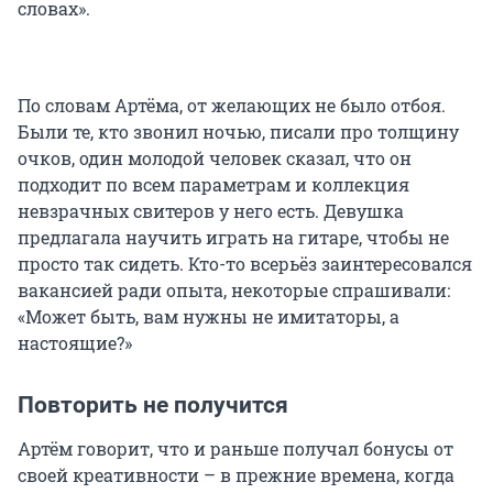
словах».
По словам Артёма, от желающих не было отбоя.
Были те, кто звонил ночью, писали про толщину
очков, один молодой человек сказал, что он
подходит по всем параметрам и коллекция
невзрачных свитеров у него есть. Девушка
предлагала научить играть на гитаре, чтобы не
просто так сидеть. Кто-то всерьёз заинтересовался
вакансией ради опыта, некоторые спрашивали:
«Может быть, вам нужны не имитаторы, а
настоящие?»
Повторить не получится
Артём говорит, что и раньше получал бонусы от
своей креативности – в прежние времена, когда