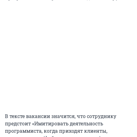
В тексте вакансии значится, что сотруднику
предстоит «Имитировать деятельность
программиста, когда приходят клиенты,