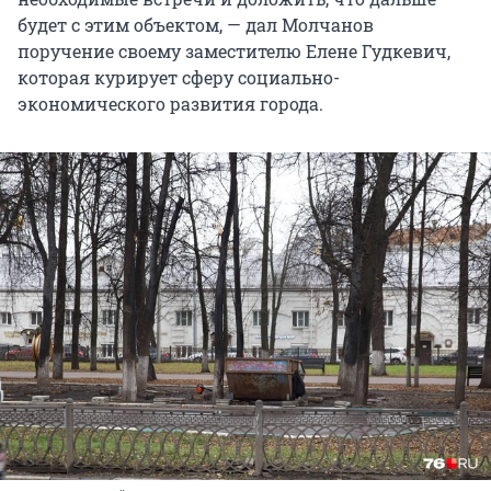
будет с этим объектом, — дал Молчанов
поручение своему заместителю Елене Гудкевич,
которая курирует сферу социально-
экономического развития города.