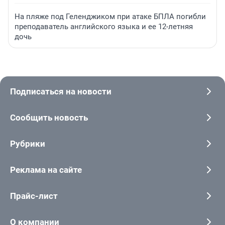
На пляже под Геленджиком при атаке БПЛА погибли
преподаватель английского языка и ее 12-летняя
дочь
Подписаться на новости
Сообщить новость
Рубрики
Реклама на сайте
Прайс-лист
О компании