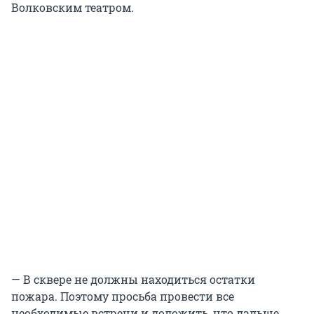
Волковским театром.
— В сквере не должны находиться остатки
пожара. Поэтому просьба провести все
необходимые встречи и доложить, что дальше