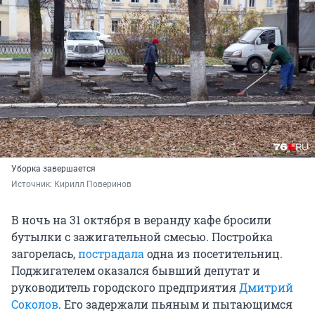
Уборка завершается
Источник: 
Кирилл Поверинов
В ночь на 31 октября в веранду кафе бросили
бутылки с зажигательной смесью. Постройка
загорелась,
пострадала
одна из посетительниц.
Поджигателем оказался бывший депутат и
руководитель городского предприятия
Дмитрий
Соколов
. Его задержали пьяным и пытающимся