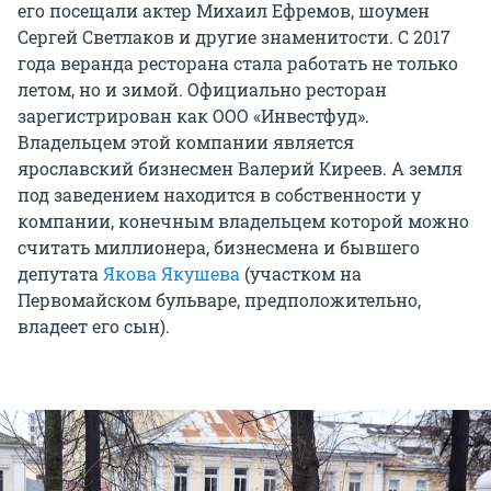
его посещали актер Михаил Ефремов, шоумен
Сергей Светлаков и другие знаменитости. С 2017
года веранда ресторана стала работать не только
летом, но и зимой. Официально ресторан
зарегистрирован как ООО «Инвестфуд».
Владельцем этой компании является
ярославский бизнесмен Валерий Киреев. А земля
под заведением находится в собственности у
компании, конечным владельцем которой можно
считать миллионера, бизнесмена и бывшего
депутата
Якова Якушева
(участком на
Первомайском бульваре, предположительно,
владеет его сын).