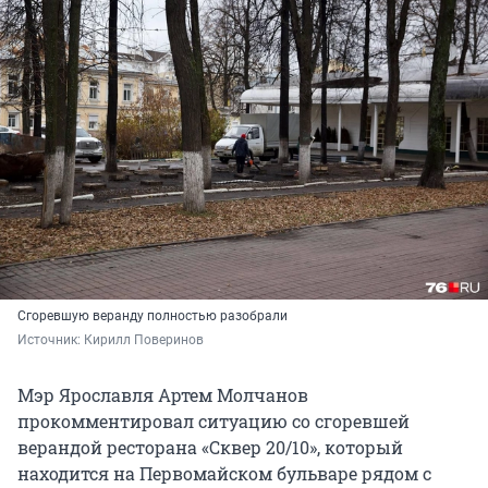
Сгоревшую веранду полностью разобрали
Источник: 
Кирилл Поверинов
Мэр Ярославля Артем Молчанов
прокомментировал ситуацию со сгоревшей
верандой ресторана «Сквер 20/10», который
находится на Первомайском бульваре рядом с