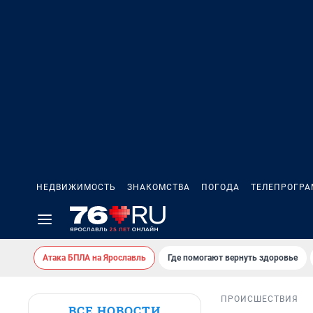
НЕДВИЖИМОСТЬ
ЗНАКОМСТВА
ПОГОДА
ТЕЛЕПРОГР
Атака БПЛА на Ярославль
Где помогают вернуть здоровье
ПРОИСШЕСТВИЯ
ВСЕ НОВОСТИ