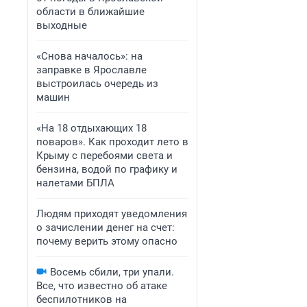
области в ближайшие
выходные
«Снова началось»: на
заправке в Ярославле
выстроилась очередь из
машин
«На 18 отдыхающих 18
поваров». Как проходит лето в
Крыму с перебоями света и
бензина, водой по графику и
налетами БПЛА
Людям приходят уведомления
о зачислении денег на счет:
почему верить этому опасно
Восемь сбили, три упали.
Все, что известно об атаке
беспилотников на