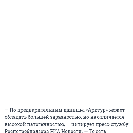
— По предварительным данным, «Арктур» может
обладать большей заразностью, но не отличается
высокой патогенностью, — цитирует пресс-службу
Роспотребнадзора РИА Новости. — То есть