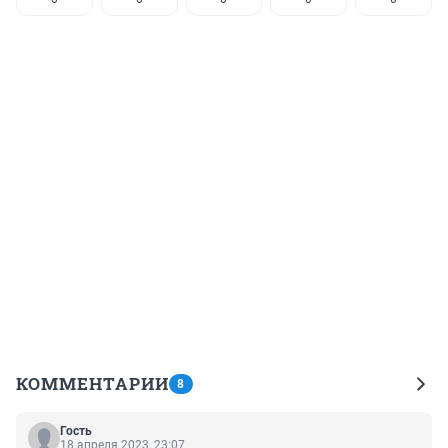
КОММЕНТАРИИ
8
Гость
18 апреля 2023, 23:07