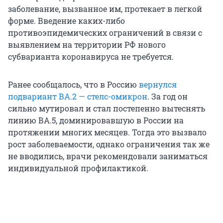
заболевание, вызванное им, протекает в легкой
форме. Введение каких-либо
противоэпидемических ограничений в связи с
выявлением на территории РФ нового
субварианта коронавируса не требуется.
Ранее сообщалось, что в Россию
вернулся
подвариант ВА.2 — стелс-омикрон
. За год он
сильно мутировал и стал постепенно вытеснять
линию ВА.5, доминировавшую в России на
протяжении многих месяцев. Тогда это вызвало
рост заболеваемости, однако ограничения так же
не вводились, врачи рекомендовали заниматься
индивидуальной профилактикой.