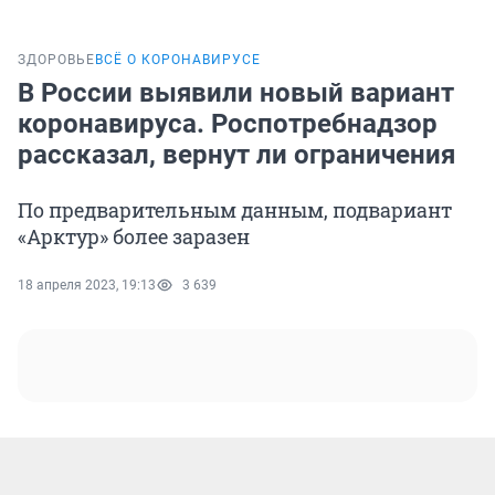
ЗДОРОВЬЕ
ВСЁ О КОРОНАВИРУСЕ
В России выявили новый вариант
коронавируса. Роспотребнадзор
рассказал, вернут ли ограничения
По предварительным данным, подвариант
«Арктур» более заразен
18 апреля 2023, 19:13
3 639