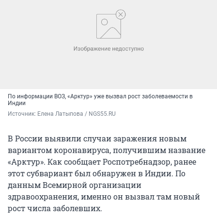
По информации ВОЗ, «Арктур» уже вызвал рост заболеваемости в
Индии
Источник: 
Елена Латыпова / NGS55.RU
В России выявили случаи заражения новым
вариантом коронавируса, получившим название
«Арктур». Как сообщает Роспотребнадзор, ранее
этот субвариант был обнаружен в Индии. По
данным Всемирной организации
здравоохранения, именно он вызвал там новый
рост числа заболевших.