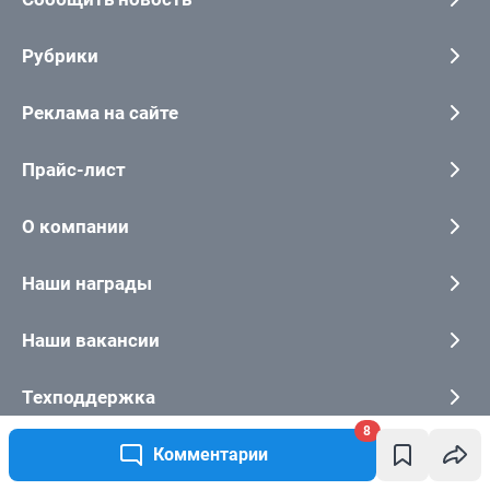
8
Комментарии