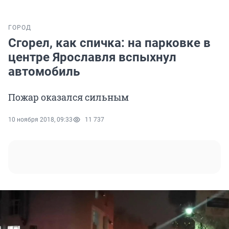
ГОРОД
Сгорел, как спичка: на парковке в
центре Ярославля вспыхнул
автомобиль
Пожар оказался сильным
10 ноября 2018, 09:33
11 737