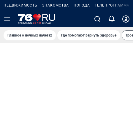
НЕДВИЖИМОСТЬ
ЗНАКОМСТВА
ПОГОДА
ТЕЛЕПРОГРАММА
Главное о ночных налетах
Где помогают вернуть здоровье
Трое