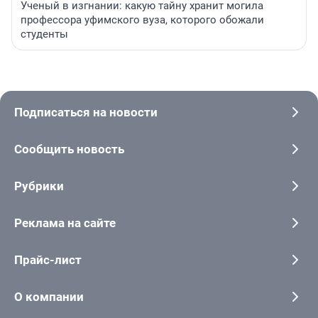
Ученый в изгнании: какую тайну хранит могила
профессора уфимского вуза, которого обожали
студенты
Подписаться на новости
Сообщить новость
Рубрики
Реклама на сайте
Прайс-лист
О компании