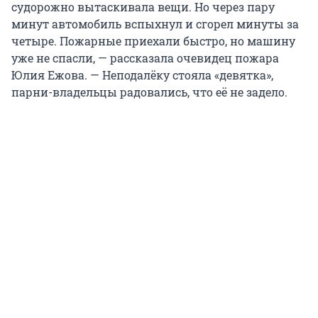
судорожно вытаскивала вещи. Но через пару
минут автомобиль вспыхнул и сгорел минуты за
четыре. Пожарные приехали быстро, но машину
уже не спасли, — рассказала очевидец пожара
Юлия Ежова. — Неподалёку стояла «девятка»,
парни-владельцы радовались, что её не задело.