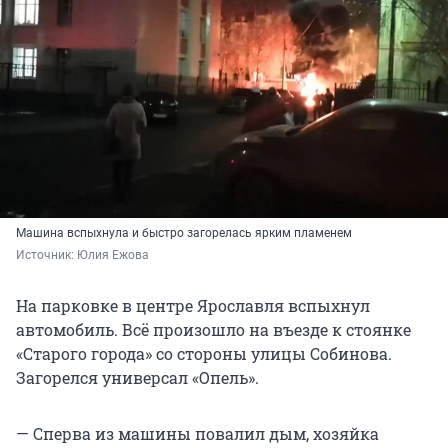
Машина вспыхнула и быстро загорелась ярким пламенем
Источник: 
Юлия Ежова
На парковке в центре Ярославля вспыхнул
автомобиль. Всё произошло на въезде к стоянке
«Старого города» со стороны улицы Собинова.
Загорелся универсал «Опель».
— Сперва из машины повалил дым, хозяйка