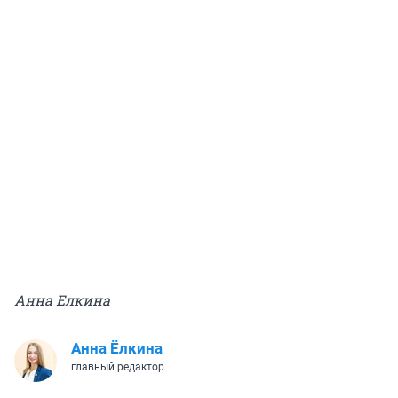
Анна Елкина
Анна Ёлкина
главный редактор