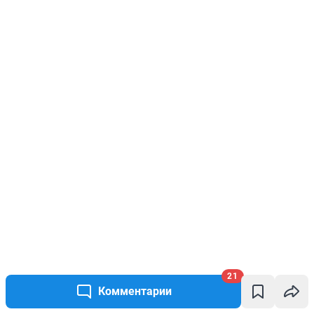
21
Комментарии