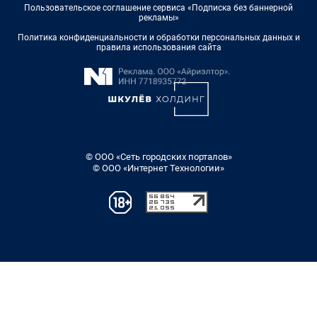
Пользовательское соглашение сервиса «Подписка без баннерной
рекламы»
Политика конфиденциальности и обработки персональных данных и
правила использования сайта
© ООО «Сеть городских порталов»
© ООО «Интернет Технологии»