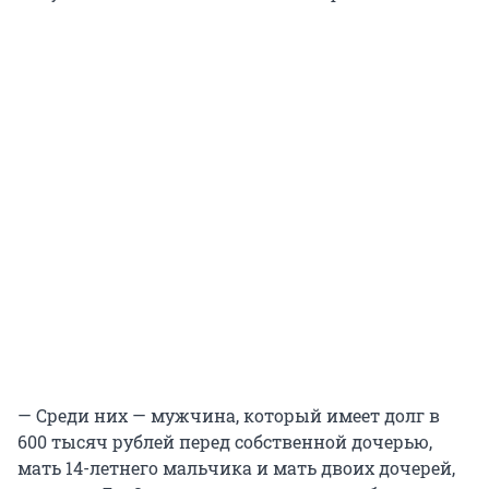
— Среди них — мужчина, который имеет долг в
600 тысяч рублей перед собственной дочерью,
мать 14-летнего мальчика и мать двоих дочерей,