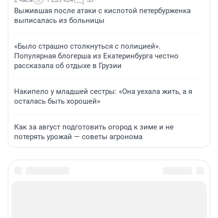
Выжившая после атаки с кислотой петербурженка
выписалась из больницы
«Было страшно столкнуться с полицией».
Популярная блогерша из Екатеринбурга честно
рассказала об отдыхе в Грузии
Накипело у младшей сестры: «Она уехала жить, а я
осталась быть хорошей»
Как за август подготовить огород к зиме и не
потерять урожай — советы агронома