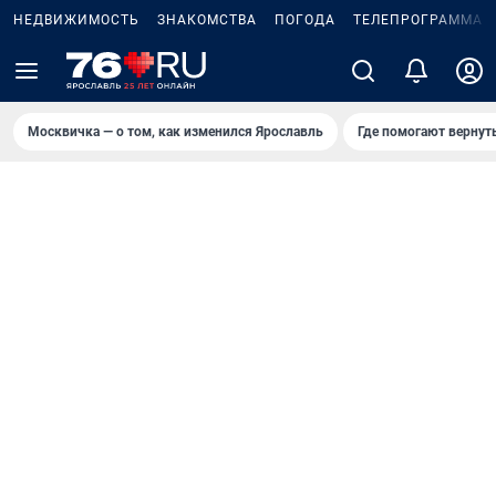
НЕДВИЖИМОСТЬ
ЗНАКОМСТВА
ПОГОДА
ТЕЛЕПРОГРАММА
Москвичка — о том, как изменился Ярославль
Где помогают вернут