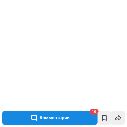
10
Комментарии