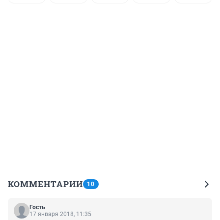
КОММЕНТАРИИ
10
Гость
17 января 2018, 11:35