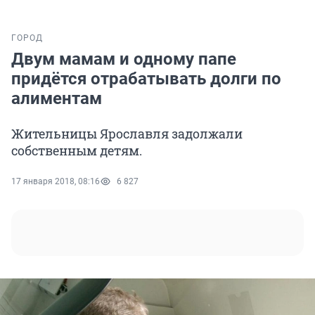
ГОРОД
Двум мамам и одному папе
придётся отрабатывать долги по
алиментам
Жительницы Ярославля задолжали
собственным детям.
17 января 2018, 08:16
6 827