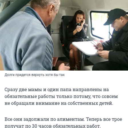
Долги придется вернуть хотя бы так
Сразу две мамы и один папа направлены на
обязательные работы только потому, что совсем
не обращали внимание на собственных детей.
Все они задолжали по алиментам. Теперь все трое
получат по 30 часов обязательных работ.