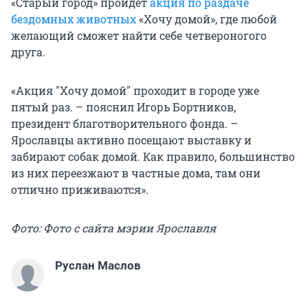
«Старый город» пройдет
акция по раздаче
бездомных животных
«Хочу домой», где любой
желающий сможет найти себе четвероногого
друга.
«Акция "Хочу домой" проходит в городе уже
пятый раз. – пояснил Игорь Бортников,
президент благотворительного фонда. –
Ярославцы активно посещают выставку и
забирают собак домой. Как правило, большинство
из них переезжают в частные дома, там они
отлично приживаются».
Фото: Фото с сайта мэрии Ярославля
Руслан Маслов