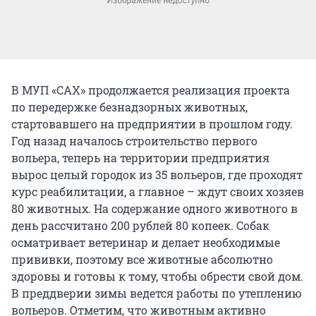
В МУП «САХ» продолжается реализация проекта
по передержке безнадзорных животных,
стартовавшего на предприятии в прошлом году.
Год назад началось строительство первого
вольера, теперь на территории предприятия
вырос целый городок из 35 вольеров, где проходят
курс реабилитации, а главное – ждут своих хозяев
80 животных. На содержание одного животного в
день рассчитано 200 рублей 80 копеек. Собак
осматривает ветеринар и делает необходимые
прививки, поэтому все животные абсолютно
здоровы и готовы к тому, чтобы обрести свой дом.
В преддверии зимы ведется работы по утеплению
вольеров. Отметим, что животным активно