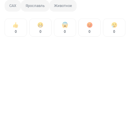
САХ
Ярославль
Животное
0
0
0
0
0