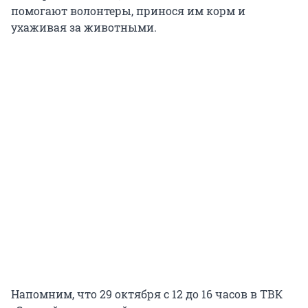
помогают волонтеры, принося им корм и
ухаживая за животными.
Напомним, что 29 октября с 12 до 16 часов в ТВК