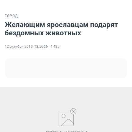
ГОРОД
Желающим ярославцам подарят
бездомных животных
12 октября 2016, 13:56
4 425