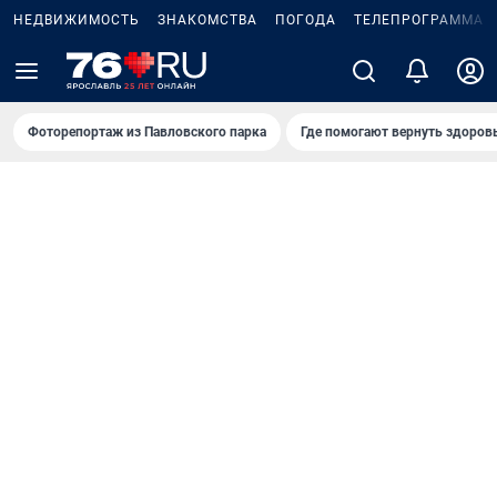
НЕДВИЖИМОСТЬ
ЗНАКОМСТВА
ПОГОДА
ТЕЛЕПРОГРАММА
Фоторепортаж из Павловского парка
Где помогают вернуть здоров