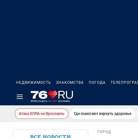
НЕДВИЖИМОСТЬ
ЗНАКОМСТВА
ПОГОДА
ТЕЛЕПРОГР
Атака БПЛА на Ярославль
Где помогают вернуть здоровье
ГОРОД
ВСЕ НОВОСТИ