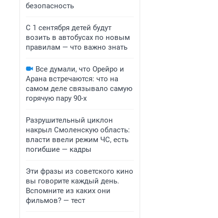
безопасность
С 1 сентября детей будут
возить в автобусах по новым
правилам — что важно знать
Все думали, что Орейро и
Арана встречаются: что на
самом деле связывало самую
горячую пару 90-х
Разрушительный циклон
накрыл Смоленскую область:
власти ввели режим ЧС, есть
погибшие — кадры
Эти фразы из советского кино
вы говорите каждый день.
Вспомните из каких они
фильмов? — тест