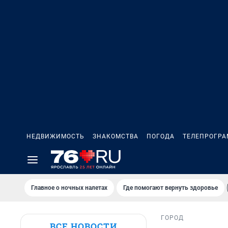
НЕДВИЖИМОСТЬ
ЗНАКОМСТВА
ПОГОДА
ТЕЛЕПРОГР
Главное о ночных налетах
Где помогают вернуть здоровье
ГОРОД
ВСЕ НОВОСТИ