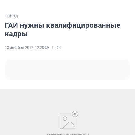
ГОРОД
ГАИ нужны квалифицированные
кадры
13 декабря 2012, 12:20
2 224