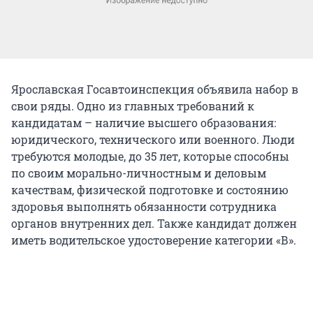
Ярославская Госавтоинспекция объявила набор в
свои ряды. Одно из главных требований к
кандидатам – наличие высшего образования:
юридического, технического или военного. Люди
требуются молодые, до 35 лет, которые способны
по своим морально-личностным и деловым
качествам, физической подготовке и состоянию
здоровья выполнять обязанности сотрудника
органов внутренних дел. Также кандидат должен
иметь водительское удостоверение категории «В».