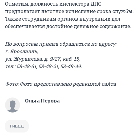
Отметим, должность инспектора ДПС
предполагает льготное исчисление срока службы.
Также сотрудникам органов внутренних дел
обеспечивается достойное денежное содержание.
По вопросам приема обращаться по адресу:
г. Ярославль,
ул. Журавлева, д. 9/27
,
каб. 15
,
тел.: 58-48-31, 58-48-21, 58-49-49.
Фото: Фото предоставлено редакцией сайта
Ольга Перова
ГИБДД