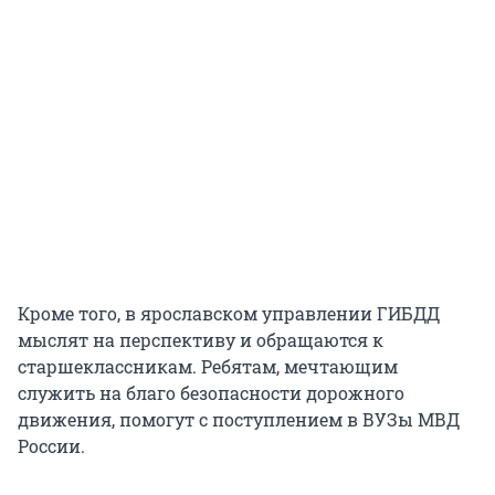
Кроме того, в ярославском управлении ГИБДД
мыслят на перспективу и обращаются к
старшеклассникам. Ребятам, мечтающим
служить на благо безопасности дорожного
движения, помогут с поступлением в ВУЗы МВД
России.