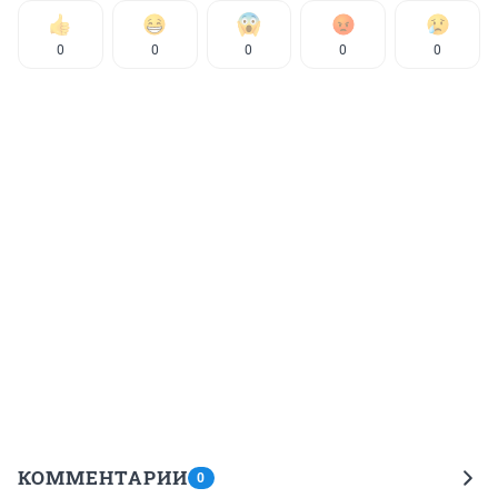
0
0
0
0
0
КОММЕНТАРИИ
0