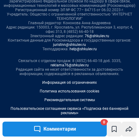
0
Комментарии