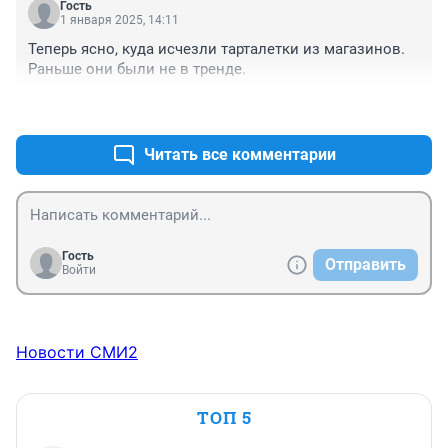
Гость
1 января 2025, 14:11
Теперь ясно, куда исчезли тарталетки из магазинов. 
Раньше они были не в тренде.
+2
–0
Читать все комментарии
Гость
Отправить
Войти
Новости СМИ2
ТОП 5