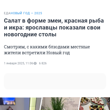
ЕДА
НОВЫЙ ГОД — 2025
Салат в форме змеи, красная рыба
и икра: ярославцы показали свои
новогодние столы
Смотрим, с какими блюдами местные
жители встретили Новый год
1 января 2025, 11:06
6 826