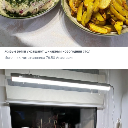
Живые ветки украшают шикарный новогодний стол
Источник: 
читательница 76.RU Анастасия