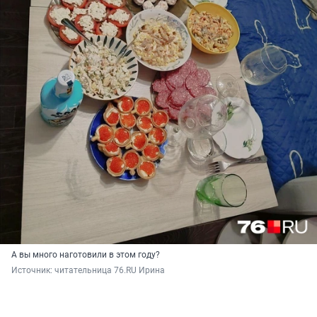
А вы много наготовили в этом году?
Источник: 
читательница 76.RU Ирина