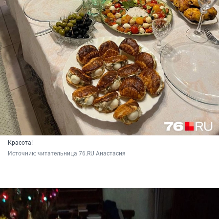
Красота!
Источник: 
читательница 76.RU Анастасия