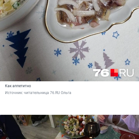
Как аппетитно
Источник: 
читательница 76.RU Ольга