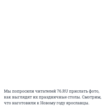
Мы попросили читателей 76.RU прислать фото,
как выглядят их праздничные столы. Смотрим,
что наготовили к Новому году ярославцы.