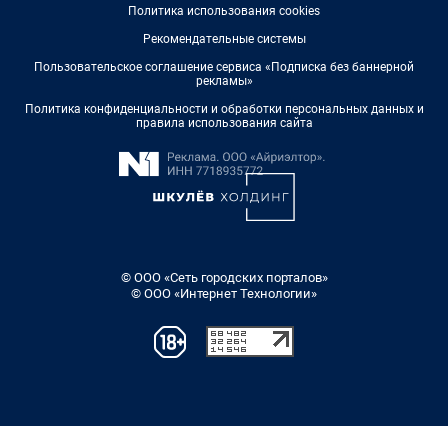
Политика использования cookies
Рекомендательные системы
Пользовательское соглашение сервиса «Подписка без баннерной
рекламы»
Политика конфиденциальности и обработки персональных данных и
правила использования сайта
© ООО «Сеть городских порталов»
© ООО «Интернет Технологии»