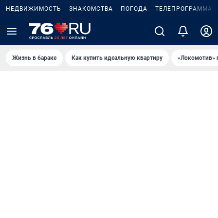
НЕДВИЖИМОСТЬ
ЗНАКОМСТВА
ПОГОДА
ТЕЛЕПРОГРАММА
Жизнь в бараке
Как купить идеальную квартиру
«Локомотив» 