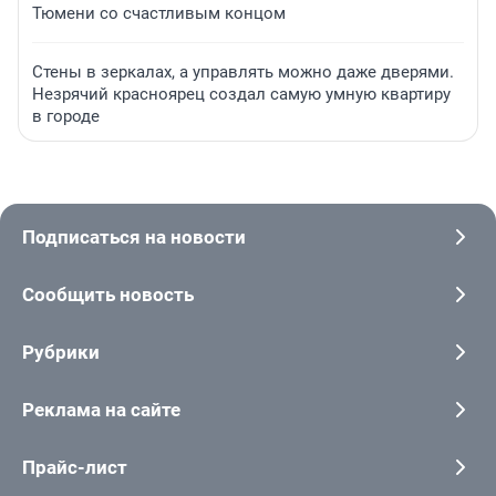
Тюмени со счастливым концом
Стены в зеркалах, а управлять можно даже дверями.
Незрячий красноярец создал самую умную квартиру
в городе
Подписаться на новости
Сообщить новость
Рубрики
Реклама на сайте
Прайс-лист