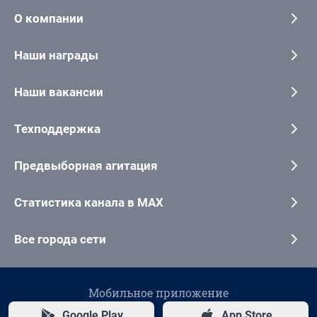
О компании
Наши награды
Наши вакансии
Техподдержка
Предвыборная агитация
Статистика канала в MAX
Все города сети
Мобильное приложение
Google Play
App Store