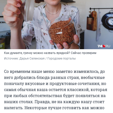
Как думаете, гречку можно назвать вредной? Сейчас проверим
Источник: 
Дарья Селенская / Городские порталы
Со временем наше меню заметно изменилось, до
него добрались блюда разных стран, необычные
поначалу вкусовые и продуктовые сочетания, но
самая обычная каша остается классикой, которая
при любых обстоятельствах будет появляться на
наших столах. Правда, не на каждую кашу стоит
налегать. Некоторые лучше готовить как можно