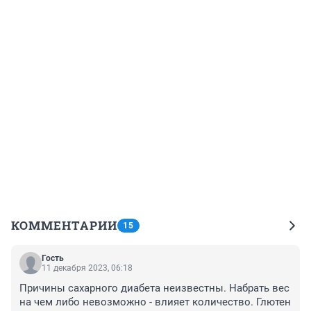
КОММЕНТАРИИ
15
Гость
11 декабря 2023, 06:18
Причины сахарного диабета неизвестны. Набрать вес 
на чем либо невозможно - влияет количество. Глютен 