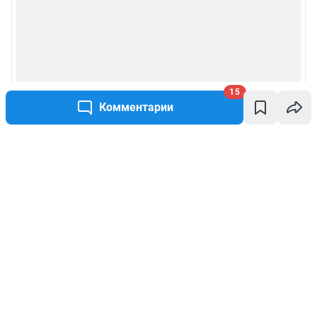
15
Комментарии
Написать комментарий