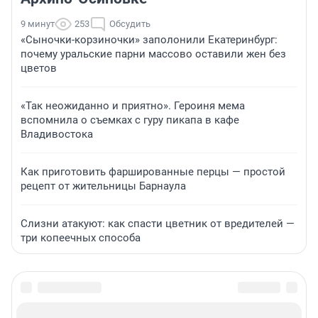
9 минут
253
Обсудить
«Сыночки-корзиночки» заполонили Екатеринбург:
почему уральские парни массово оставили жен без
цветов
«Так неожиданно и приятно». Героиня мема
вспомнила о съемках с гуру пикапа в кафе
Владивостока
Как приготовить фаршированные перцы — простой
рецепт от жительницы Барнаула
Слизни атакуют: как спасти цветник от вредителей —
три копеечных способа