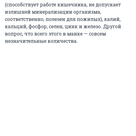
(способствует работе кишечника, не допускает
излишней минерализации организма,
соответственно, полезен для пожилых), калий,
кальций, фосфор, селен, цинк и железо. Другой
вопрос, что всего этого в манке — совсем
незначительные количества.