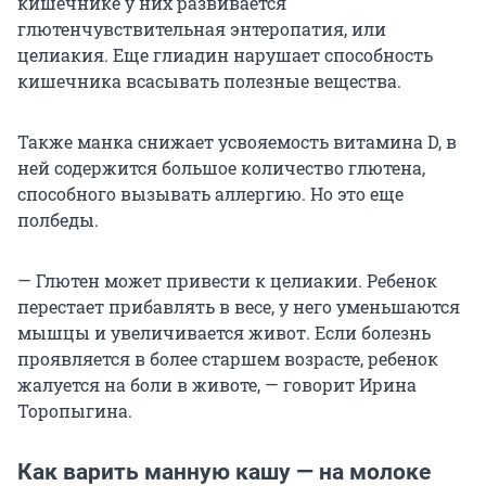
кишечнике у них развивается
глютенчувствительная энтеропатия, или
целиакия. Еще глиадин нарушает способность
кишечника всасывать полезные вещества.
Также манка снижает усвояемость витамина D, в
ней содержится большое количество глютена,
способного вызывать аллергию. Но это еще
полбеды.
— Глютен может привести к целиакии. Ребенок
перестает прибавлять в весе, у него уменьшаются
мышцы и увеличивается живот. Если болезнь
проявляется в более старшем возрасте, ребенок
жалуется на боли в животе, — говорит Ирина
Торопыгина.
Как варить манную кашу — на молоке