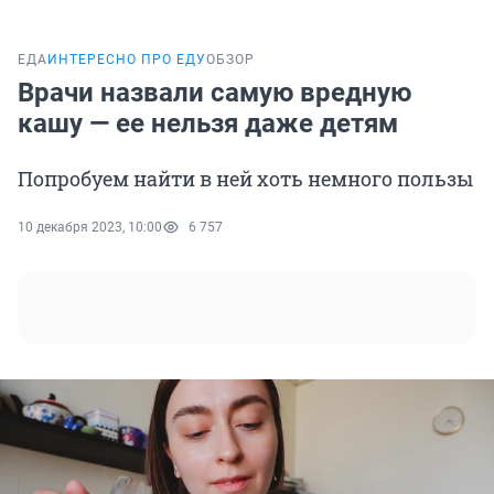
ЕДА
ИНТЕРЕСНО ПРО ЕДУ
ОБЗОР
Врачи назвали самую вредную
кашу — ее нельзя даже детям
Попробуем найти в ней хоть немного пользы
10 декабря 2023, 10:00
6 757