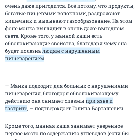
очень даже пригодится. Всё потому, что продукты,
богатые пищевыми волокнами, раздражают
кишечник и вызывают газообразование. На этом
фоне манка выглядит в очень даже выгодном
свете. Кроме того, у манной каши есть
обволакивающие свойства, благодаря чему она
будет полезна
людям с нарушенным
пищеварением
.
— Манка подходит для больных с нарушениями
пищеварения, благодаря обволакивающему
действию она снимает спазмы
при язве и
гастрите
, — подтверждает Галина Барташевич.
Кроме того, манная каша занимает уверенное
первое место по содержанию углеводов (если бы