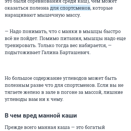
это были соревнования среди каш), чем может
оказаться полезна
для спортсменов
, которые
наращивают мышечную массу.
— Надо понимать, что с манки в мышцы быстро
всё не пойдет. Помимо питания, мышцы надо еще
тренировать. Только тогда вес набирается, —
подытоживает Галина Барташевич.
Но большое содержание углеводов может быть
полезным разве что для спортсменов. Если вы не
тягаете железо в зале в погоне за массой, лишние
углеводы вам ни к чему.
В чем вред манной каши
Прежде всего манная каша — это богатый