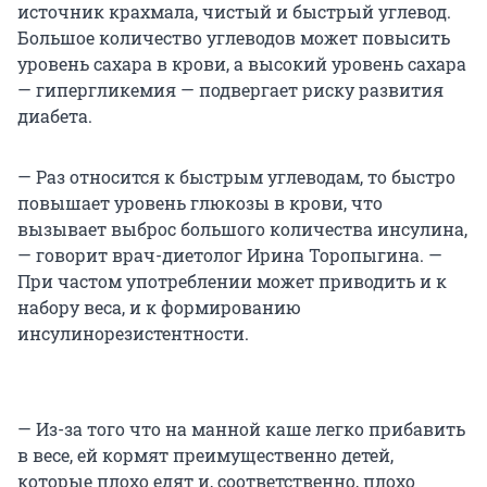
источник крахмала, чистый и быстрый углевод.
Большое количество углеводов может повысить
уровень сахара в крови, а высокий уровень сахара
— гипергликемия — подвергает риску развития
диабета.
— Раз относится к быстрым углеводам, то быстро
повышает уровень глюкозы в крови, что
вызывает выброс большого количества инсулина,
— говорит врач-диетолог Ирина Торопыгина. —
При частом употреблении может приводить и к
набору веса, и к формированию
инсулинорезистентности.
— Из-за того что на манной каше легко прибавить
в весе, ей кормят преимущественно детей,
которые плохо едят и, соответственно, плохо