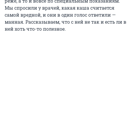
реже, а то и вовсе по специальным показаниям.
Мы спросили у врачей, какая каша считается
самой вредной, и они в один голос ответили —
манная. Рассказываем, что с ней не так и есть ли в
ней хоть что-то полезное.